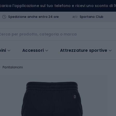
carica l'applicazione sul tuo telefono e ricevi uno sconto di 1
Spedizione anche entro 24 ore
Sportano Club
ini
Accessori
Attrezzature sportive
Pantaloncini