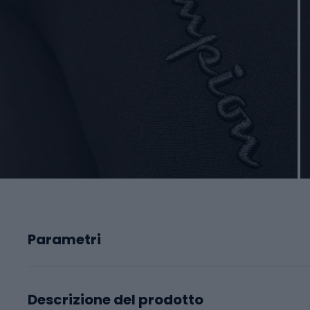
Parametri
Descrizione del prodotto