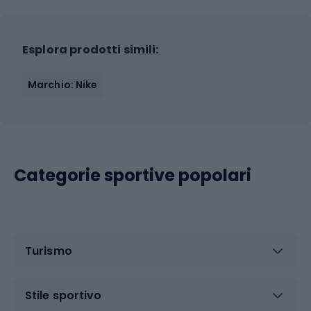
Esplora prodotti simili:
Marchio: Nike
Categorie sportive popolari
Turismo
Stile sportivo