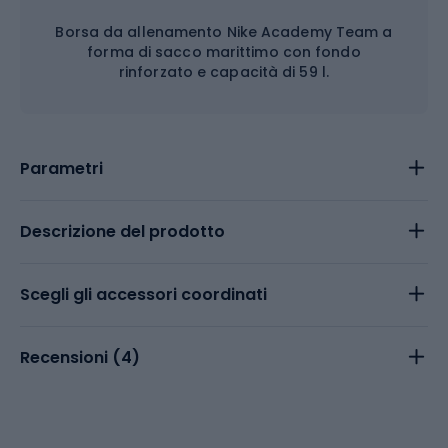
Borsa da allenamento Nike Academy Team a
forma di sacco marittimo con fondo
rinforzato e capacità di 59 l.
Parametri
Descrizione del prodotto
Scegli gli accessori coordinati
Recensioni (
4
)