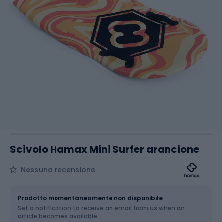
Scivolo Hamax Mini Surfer arancione
Nessuna recensione
Dimensione
OS
Prodotto momentaneamente non disponibile
Set a notification to receive an email from us when an
article becomes available.