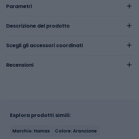
Parametri
Descrizione del prodotto
Scegli gli accessori coordinati
Recensioni
Esplora prodotti simili:
Marchio: Hamax
Colore: Arancione