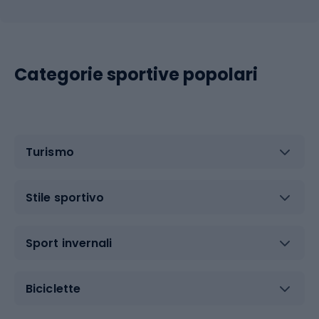
Categorie sportive popolari
Turismo
Stile sportivo
Sport invernali
Biciclette