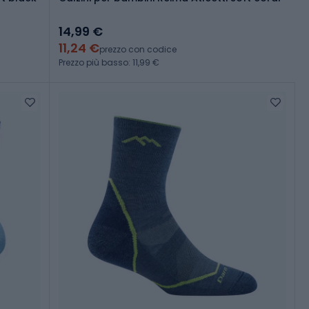
14,99 €
11,24 €
prezzo con codice
Prezzo più basso: 11,99 €