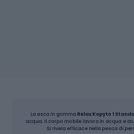
La esca in gomma
Relax Kopyto 1 Stand
acqua. Il corpo mobile lavora in acqua e ai
Si rivela efficace nella pesca di pers