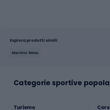
Esplora prodotti simili:
Marchio: Relax
Categorie sportive popola
Turismo
Cors