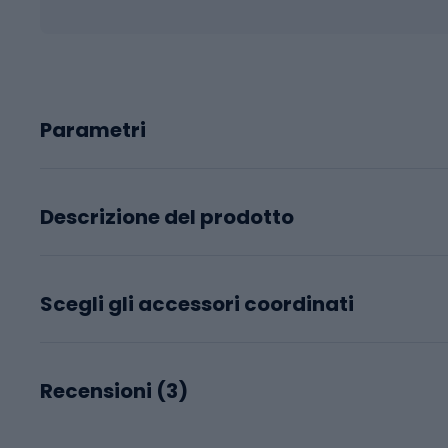
Parametri
Descrizione del prodotto
Scegli gli accessori coordinati
Recensioni (
3
)