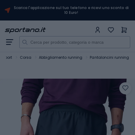
Scarica l'applicazione sul tuo telefono e ricevi uno sconto di
10 Euro!
Sport
Corsa
Abbigliamento running
Pantaloncini running