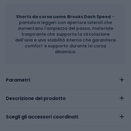
Shorts da corsa uomo Brooks Dash Speed
–
pantaloni leggeri con aperture laterali che
aumentano l'ampiezza del passo, materiale
traspirante che supporta la circolazione
dell'aria e una stabilità interna che garantisce
comfort e supporto durante la corsa
dinamica.
Parametri
Descrizione del prodotto
Scegli gli accessori coordinati