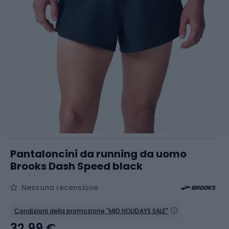
Pantaloncini da running da uomo
Brooks Dash Speed black
Nessuna recensione
Condizioni della promozione "MID HOLIDAYS SALE"
32,99 €