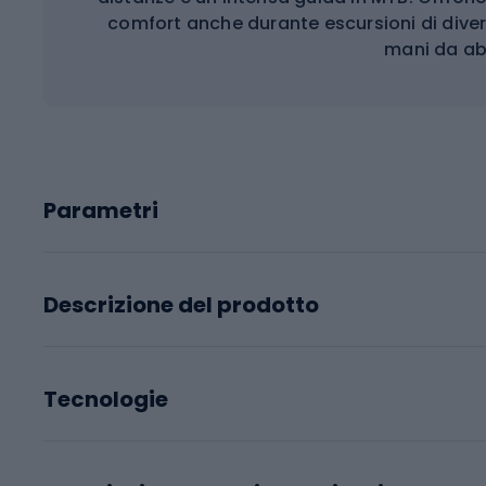
comfort anche durante escursioni di dive
mani da ab
Parametri
Descrizione del prodotto
Tecnologie