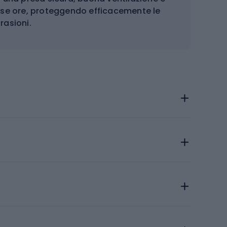
rse ore, proteggendo efficacemente le
rasioni.