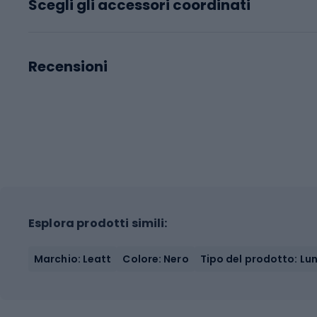
Scegli gli accessori coordinati
Recensioni
Esplora prodotti simili:
Marchio: Leatt
Colore: Nero
Tipo del prodotto: Lu