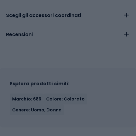
Scegli gli accessori coordinati
Recensioni
Esplora prodotti simili:
Marchio: 686
Colore: Colorato
Genere: Uomo, Donna