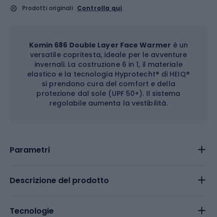
Prodotti originali
Controlla qui
Komin 686 Double Layer Face Warmer
è un
versatile copritesta, ideale per le avventure
invernali. La costruzione 6 in 1, il materiale
elastico e la tecnologia Hyprotecht® di HEIQ®
si prendono cura del comfort e della
protezione dal sole (UPF 50+). Il sistema
regolabile aumenta la vestibilità.
Parametri
Descrizione del prodotto
Tecnologie