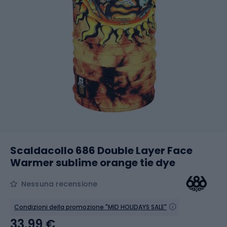
Scaldacollo 686 Double Layer Face
Warmer sublime orange tie dye
Nessuna recensione
Condizioni della promozione "MID HOLIDAYS SALE"
33,99 €