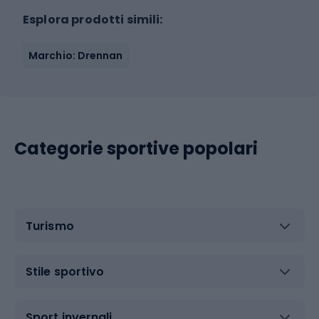
Esplora prodotti simili:
Marchio: Drennan
Categorie sportive popolari
Turismo
Stile sportivo
Sport invernali