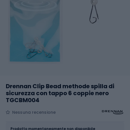
Drennan Clip Bead methode spilla di
sicurezza con tappo 6 coppie nero
TGCBM004
Nessuna recensione
Dimensione
4 mm
Prodotto momentaneamente non disponibile