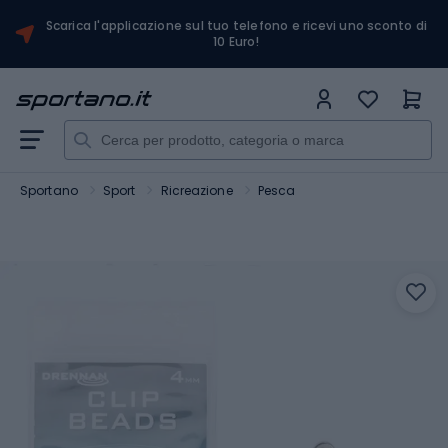
Scarica l'applicazione sul tuo telefono e ricevi uno sconto di
10 Euro!
Sportano
Sport
Ricreazione
Pesca