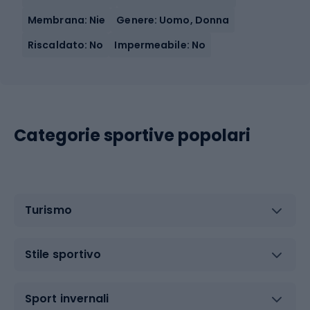
Membrana: Nie
Genere: Uomo, Donna
Riscaldato: No
Impermeabile: No
Categorie sportive popolari
Turismo
Stile sportivo
Sport invernali