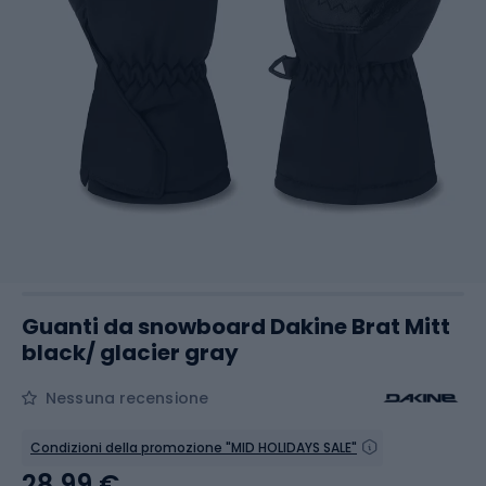
Guanti da snowboard Dakine Brat Mitt
black/ glacier gray
Nessuna recensione
Condizioni della promozione "MID HOLIDAYS SALE"
28,99 €