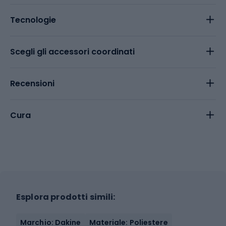
Tecnologie
Scegli gli accessori coordinati
Recensioni
Cura
Esplora prodotti simili:
Marchio: Dakine
Materiale: Poliestere