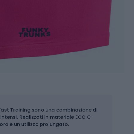
Fast Training sono una combinazione di
intensi. Realizzati in materiale ECO C-
loro e un utilizzo prolungato.