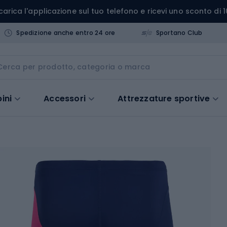
carica l'applicazione sul tuo telefono e ricevi uno sconto di 1
Spedizione anche entro 24 ore
Sportano Club
ini
Accessori
Attrezzature sportive