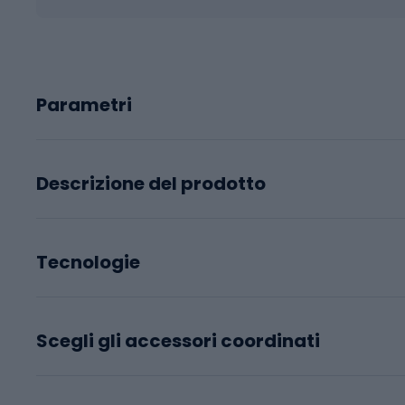
Parametri
Descrizione del prodotto
Tecnologie
Scegli gli accessori coordinati