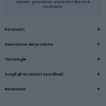
elastan, garantendo elasticità e libertà di
movimento.
Parametri
Descrizione del prodotto
Tecnologie
Scegli gli accessori coordinati
Recensioni