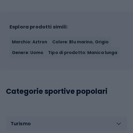
Esplora prodotti simili:
Marchio: Aztron
Colore: Blu marino, Grigio
Genere: Uomo
Tipo di prodotto: Manica lunga
Categorie sportive popolari
Turismo