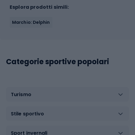
Esplora prodotti simili:
Marchio: Delphin
Categorie sportive popolari
Turismo
Stile sportivo
Sport invernali