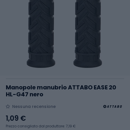
Manopole manubrio ATTABO EASE 20
HL-G47 nero
Nessuna recensione
1,09 €
Prezzo consigliato dal produttore: 7,19 €