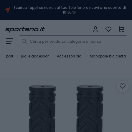
Scarica l'applicazione sul tuo telefono e ricevi uno sconto di
10 Euro!
Sport
Bici e accessori
Accessori bici
Manopole bicicletta