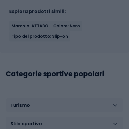
Esplora prodotti simili:
Marchio: ATTABO
Colore: Nero
Tipo del prodotto: Slip-on
Categorie sportive popolari
Turismo
Stile sportivo