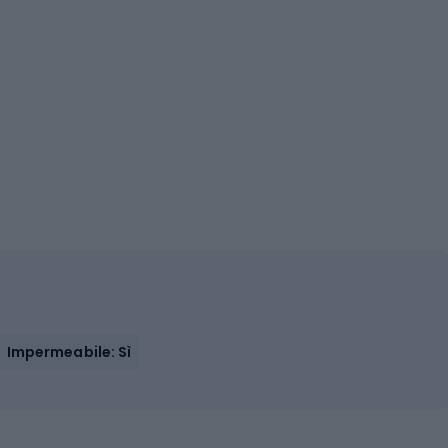
Impermeabile: Sì