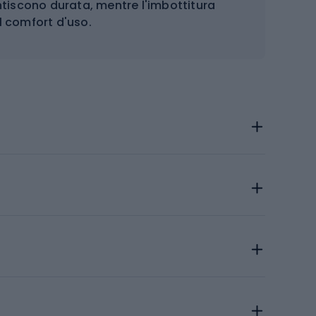
ntiscono durata, mentre l'imbottitura
 comfort d'uso.