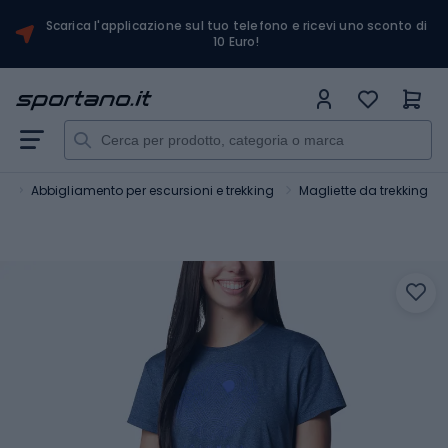
Scarica l'applicazione sul tuo telefono e ricevi uno sconto di
10 Euro!
o
Abbigliamento per escursioni e trekking
Magliette da trekking