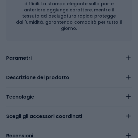
difficili. La stampa elegante sulla parte
anteriore aggiunge carattere, mentre il
tessuto ad asciugatura rapida protegge
dall'umidità, garantendo comodità per tutto il
giorno.
Parametri
Descrizione del prodotto
Tecnologie
Scegli gli accessori coordinati
Recensioni