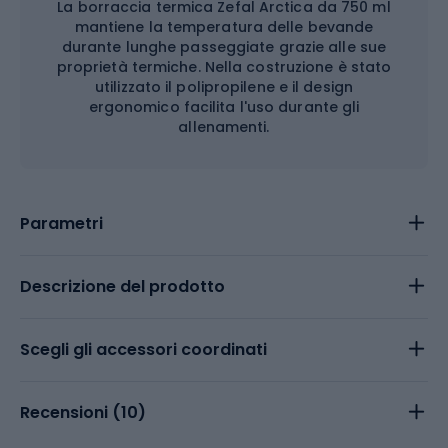
La borraccia termica Zefal Arctica da 750 ml
mantiene la temperatura delle bevande
durante lunghe passeggiate grazie alle sue
proprietà termiche. Nella costruzione è stato
utilizzato il polipropilene e il design
ergonomico facilita l'uso durante gli
allenamenti.
Parametri
Descrizione del prodotto
Scegli gli accessori coordinati
Recensioni (
10
)