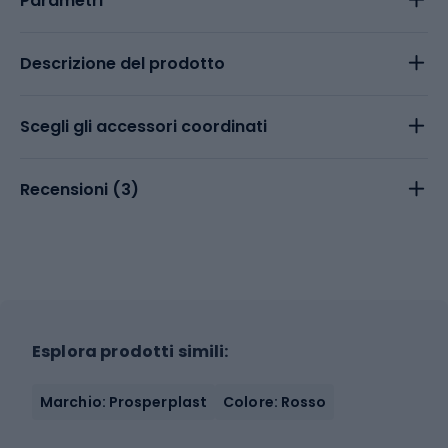
Parametri
Descrizione del prodotto
Scegli gli accessori coordinati
Recensioni (
3
)
Esplora prodotti simili:
Marchio: Prosperplast
Colore: Rosso