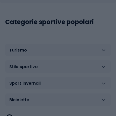
Categorie sportive popolari
Turismo
Stile sportivo
Sport invernali
Biciclette