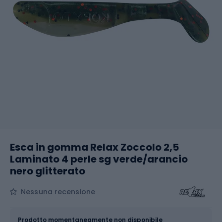
Esca in gomma Relax Zoccolo 2,5
Laminato 4 perle sg verde/arancio
nero glitterato
Nessuna recensione
Dimensione
2.5 / 5 cm
Prodotto momentaneamente non disponibile