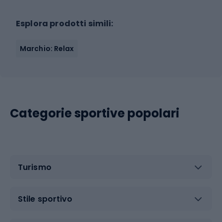
Esplora prodotti simili:
Marchio: Relax
Categorie sportive popolari
Turismo
Stile sportivo