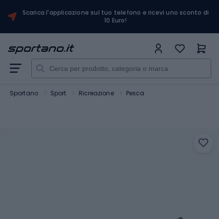
Scarica l'applicazione sul tuo telefono e ricevi uno sconto di
10 Euro!
Sportano
Sport
Ricreazione
Pesca