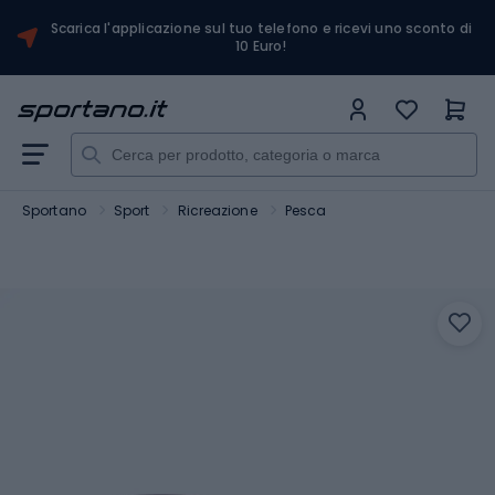
Scarica l'applicazione sul tuo telefono e ricevi uno sconto di
10 Euro!
Sportano
Sport
Ricreazione
Pesca