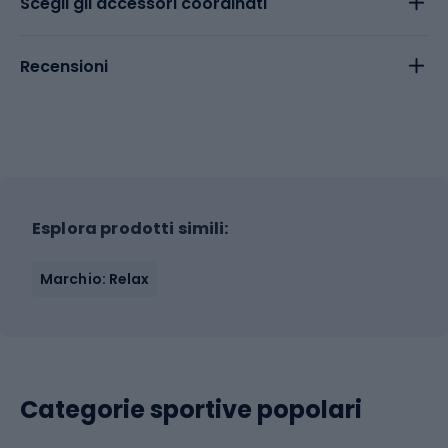
Scegli gli accessori coordinati
Recensioni
Esplora prodotti simili:
Marchio: Relax
Categorie sportive popolari