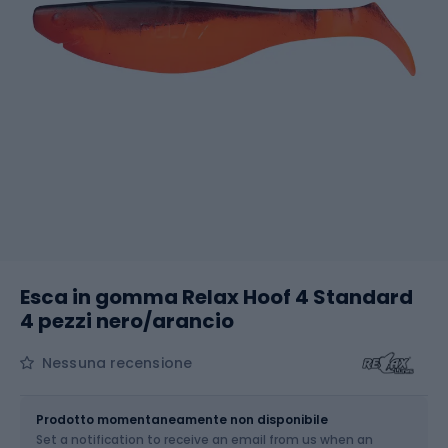
Esca in gomma Relax Hoof 4 Standard
4 pezzi nero/arancio
Nessuna recensione
Dimensione
4 / 10.1 cm
Prodotto momentaneamente non disponibile
Set a notification to receive an email from us when an