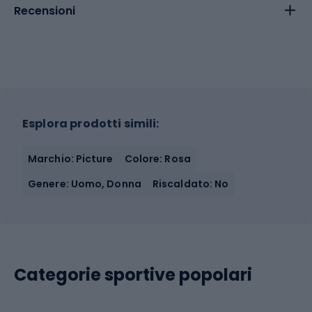
Recensioni
Esplora prodotti simili:
Marchio: Picture
Colore: Rosa
Genere: Uomo, Donna
Riscaldato: No
Categorie sportive popolari