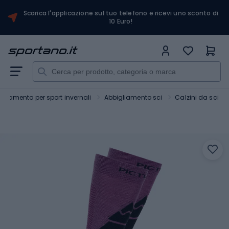
Scarica l'applicazione sul tuo telefono e ricevi uno sconto di
10 Euro!
gliamento per sport invernali
Abbigliamento sci
Calzini da sci