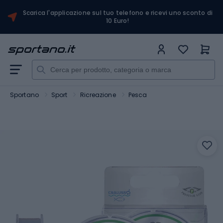
Scarica l'applicazione sul tuo telefono e ricevi uno sconto di
10 Euro!
Sportano
Sport
Ricreazione
Pesca