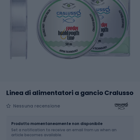
Linea di alimentatori a gancio Cralusso
Nessuna recensione
Dimensione
Prodotto momentaneamente non disponibile
Set a notification to receive an email from us when an
Scegli un'opzione...
article becomes available.