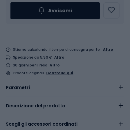
Avvisami
Stiamo calcolando il tempo di consegna per te
Altro
Spedizione da 5,99 €
Altro
30 giorni per il reso
Altro
Prodotti originali
Controlla qui
Parametri
Descrizione del prodotto
Scegli gli accessori coordinati