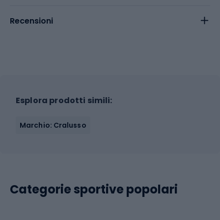
Recensioni
Esplora prodotti simili:
Marchio: Cralusso
Categorie sportive popolari