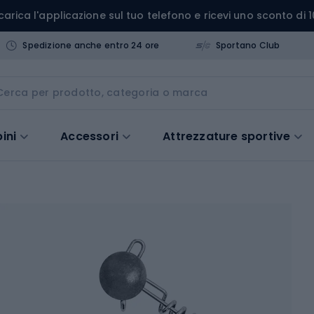
carica l'applicazione sul tuo telefono e ricevi uno sconto di 1
Spedizione anche entro 24 ore
Sportano Club
ini
Accessori
Attrezzature sportive