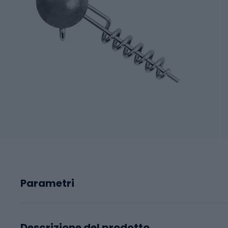
Parametri
Descrizione del prodotto