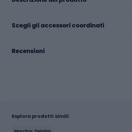
Scegli gli accessori coordinati
Recensioni
Esplora prodotti simili:
Marchio: Delphin