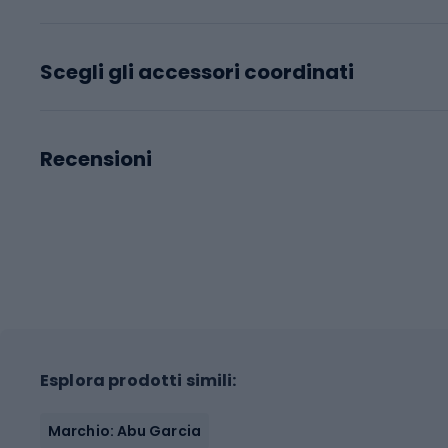
Scegli gli accessori coordinati
Recensioni
Esplora prodotti simili:
Marchio: Abu Garcia