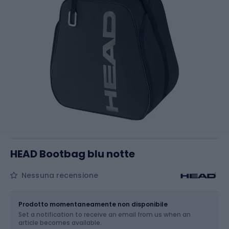
HEAD Bootbag blu notte
Nessuna recensione
Dimensione
40 l
Prodotto momentaneamente non disponibile
Set a notification to receive an email from us when an
article becomes available.