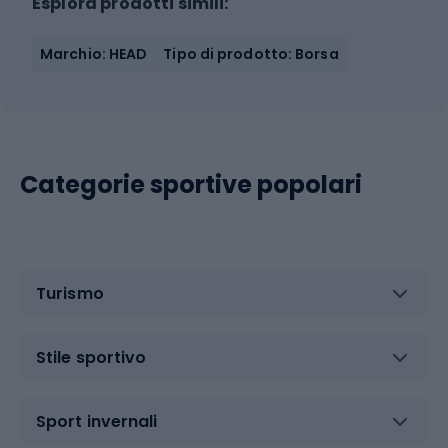
Esplora prodotti simili:
Marchio: HEAD
Tipo di prodotto: Borsa
Categorie sportive popolari
Turismo
Stile sportivo
Sport invernali