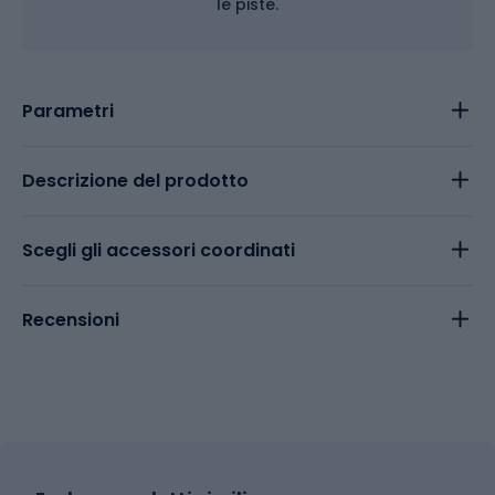
le piste.
Parametri
Descrizione del prodotto
Scegli gli accessori coordinati
Recensioni