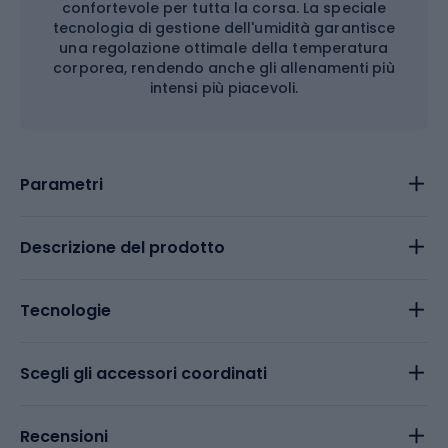
confortevole per tutta la corsa. La speciale
tecnologia di gestione dell'umidità garantisce
una regolazione ottimale della temperatura
corporea, rendendo anche gli allenamenti più
intensi più piacevoli.
Parametri
Descrizione del prodotto
Tecnologie
Scegli gli accessori coordinati
Recensioni