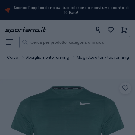
Scarica l'applicazione sul tuo telefono e ricevi uno sconto di
10 Euro!
Corsa
Abbigliamento running
Magliette e tank top running