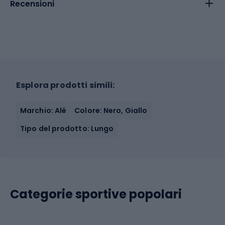
Recensioni
Esplora prodotti simili:
Marchio: Alé
Colore: Nero, Giallo
Tipo del prodotto: Lungo
Categorie sportive popolari