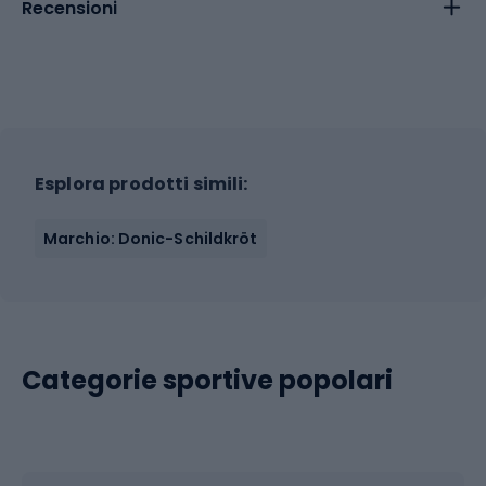
Recensioni
Esplora prodotti simili:
Marchio: Donic-Schildkröt
Categorie sportive popolari