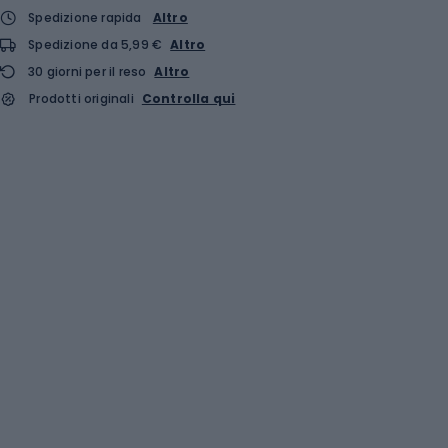
Spedizione rapida
Altro
Spedizione da 5,99 €
Altro
30 giorni per il reso
Altro
Prodotti originali
Controlla qui