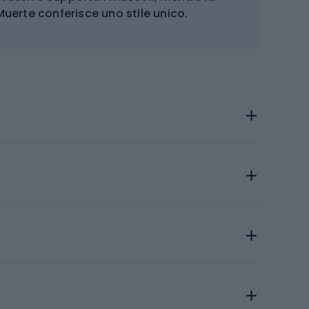
uerte conferisce uno stile unico.