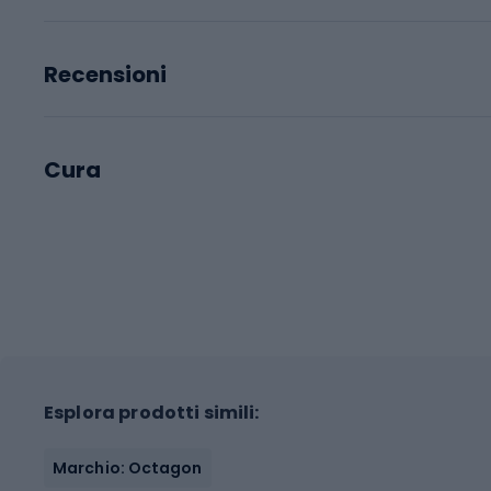
Recensioni
Cura
Esplora prodotti simili:
Marchio: Octagon