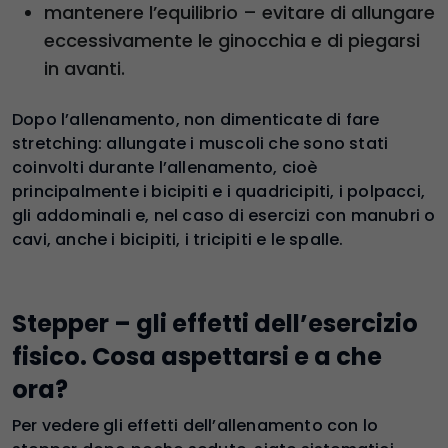
mantenere l’equilibrio – evitare di allungare
eccessivamente le ginocchia e di piegarsi
in avanti.
Dopo l’allenamento, non dimenticate di fare
stretching: allungate i muscoli che sono stati
coinvolti durante l’allenamento, cioè
principalmente i bicipiti e i quadricipiti, i polpacci,
gli addominali e, nel caso di esercizi con manubri o
cavi, anche i bicipiti, i tricipiti e le spalle.
Stepper – gli effetti dell’esercizio
fisico. Cosa aspettarsi e a che
ora?
Per vedere gli effetti dell’allenamento con lo