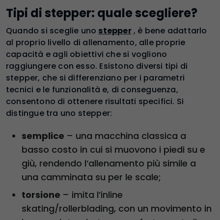
Tipi di stepper: quale scegliere?
Quando si sceglie uno
stepper
, è bene adattarlo
al proprio livello di allenamento, alle proprie
capacità e agli obiettivi che si vogliono
raggiungere con esso. Esistono diversi tipi di
stepper, che si differenziano per i parametri
tecnici e le funzionalità e, di conseguenza,
consentono di ottenere risultati specifici. Si
distingue tra uno stepper:
semplice
– una macchina classica a
basso costo in cui si muovono i piedi su e
giù, rendendo l’allenamento più simile a
una camminata su per le scale;
torsione
– imita l’inline
skating/rollerblading, con un movimento in