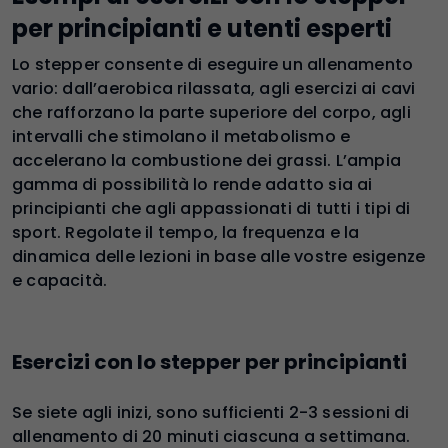
per principianti e utenti esperti
Lo stepper consente di eseguire un allenamento
vario: dall’aerobica rilassata, agli esercizi ai cavi
che rafforzano la parte superiore del corpo, agli
intervalli che stimolano il metabolismo e
accelerano la combustione dei grassi. L’ampia
gamma di possibilità lo rende adatto sia ai
principianti che agli appassionati di tutti i tipi di
sport. Regolate il tempo, la frequenza e la
dinamica delle lezioni in base alle vostre esigenze
e capacità.
Esercizi con lo stepper per principianti
Se siete agli inizi, sono sufficienti 2-3 sessioni di
allenamento di 20 minuti ciascuna a settimana.