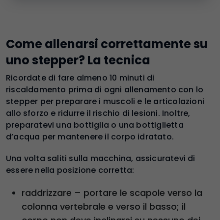
Come allenarsi correttamente su
uno stepper? La tecnica
Ricordate di fare almeno 10 minuti di
riscaldamento prima di ogni allenamento con lo
stepper per preparare i muscoli e le articolazioni
allo sforzo e ridurre il rischio di lesioni. Inoltre,
preparatevi una bottiglia o una bottiglietta
d’acqua per mantenere il corpo idratato.
Una volta saliti sulla macchina, assicuratevi di
essere nella posizione corretta:
raddrizzare – portare le scapole verso la
colonna vertebrale e verso il basso; il