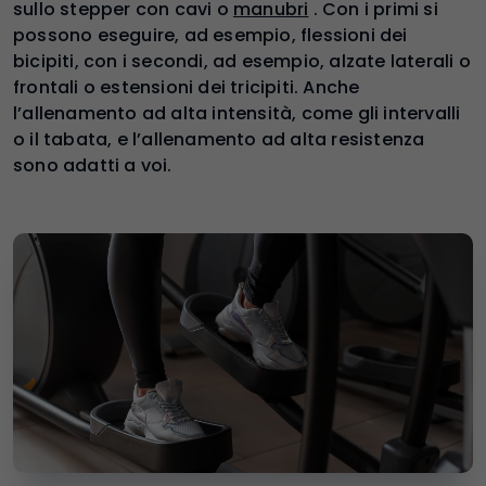
sullo stepper con cavi o
manubri
. Con i primi si
possono eseguire, ad esempio, flessioni dei
bicipiti, con i secondi, ad esempio, alzate laterali o
frontali o estensioni dei tricipiti. Anche
l’allenamento ad alta intensità, come gli intervalli
o il tabata, e l’allenamento ad alta resistenza
sono adatti a voi.