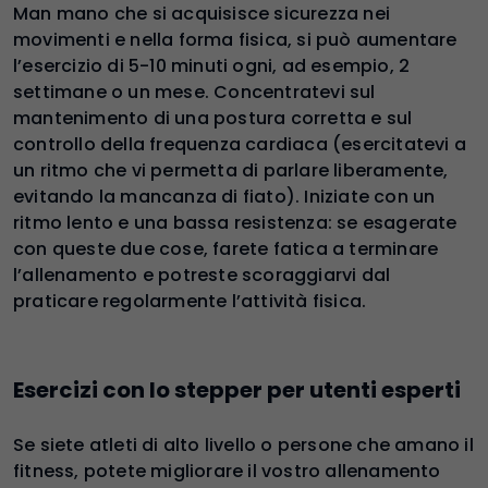
Man mano che si acquisisce sicurezza nei
movimenti e nella forma fisica, si può aumentare
l’esercizio di 5-10 minuti ogni, ad esempio, 2
settimane o un mese. Concentratevi sul
mantenimento di una postura corretta e sul
controllo della frequenza cardiaca (esercitatevi a
un ritmo che vi permetta di parlare liberamente,
evitando la mancanza di fiato). Iniziate con un
ritmo lento e una bassa resistenza: se esagerate
con queste due cose, farete fatica a terminare
l’allenamento e potreste scoraggiarvi dal
praticare regolarmente l’attività fisica.
Esercizi con lo stepper per utenti esperti
Se siete atleti di alto livello o persone che amano il
fitness, potete migliorare il vostro allenamento