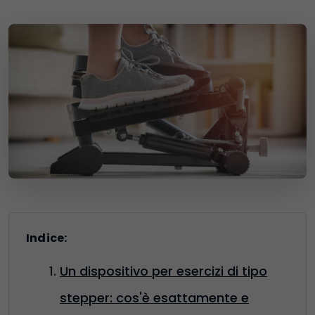
Indice:
Un dispositivo per esercizi di tipo
stepper: cos'è esattamente e