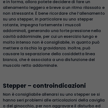
e in forma, allora potete decidere di fare un
allenamento leggero e breve a un ritmo rilassato e
non stressante. È bene ricordare che l’allenamento
su uno stepper, in particolare su uno stepper
rotante, impegna fortemente i muscoli
addominali, generando una forte pressione nella
cavità addominale, per cui un esercizio lungo e
molto intenso non è consigliabile, in quanto può
mettere a rischio la gravidanza. Inoltre, può
causare la separazione della cosiddetta linea
bianca, che è associata a una disfunzione del
muscolo retto addominale.
Stepper – controindicazioni
Non è consigliabile allenarsi su uno stepper se si
hanno seri problemi alle articolazioni della caviglia
o del ginocchio, per non aggravare il disturbo ed