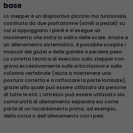
base
Lo stepper è un dispositivo piccolo ma funzionale,
costituito da due piattaforme (simili a pedali) su
cui si appoggiano i piedi e si esegue un
movimento che imita la salita delle scale. Grazie a
un allenamento sistematico, è possibile scolpire i
muscoli dei glutei e delle gambe e perdere peso.
La corretta tecnica di esercizio sullo stepper non
grava eccessivamente sulle articolazioni e sulla
colonna vertebrale (aiuta a mantenere una
postura corretta e a rafforzare la parte lombare),
grazie alla quale può essere utilizzato da persone
di tutte le età. L’attrezzo può essere utilizzato sia
come unità di allenamento separata sia come
parte di un riscaldamento prima, ad esempio,
della corsa o dell’allenamento con i pesi.