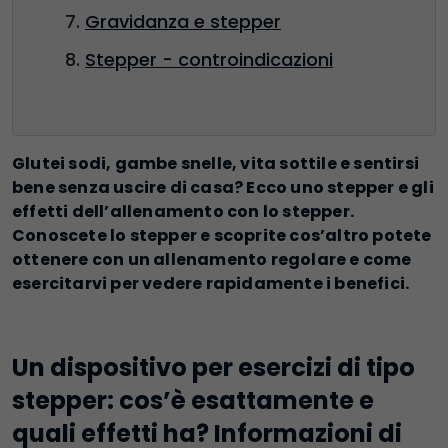
Gravidanza e stepper
Stepper - controindicazioni
Glutei sodi, gambe snelle, vita sottile e sentirsi
bene senza uscire di casa? Ecco uno stepper e gli
effetti dell’allenamento con lo stepper.
Conoscete lo stepper e scoprite cos’altro potete
ottenere con un allenamento regolare e come
esercitarvi per vedere rapidamente i benefici.
Un dispositivo per esercizi di tipo
stepper: cos’è esattamente e
quali effetti ha? Informazioni di