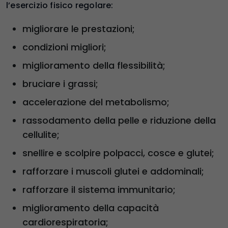
l’esercizio fisico regolare:
migliorare le prestazioni;
condizioni migliori;
miglioramento della flessibilità;
bruciare i grassi;
accelerazione del metabolismo;
rassodamento della pelle e riduzione della
cellulite;
snellire e scolpire polpacci, cosce e glutei;
rafforzare i muscoli glutei e addominali;
rafforzare il sistema immunitario;
miglioramento della capacità
cardiorespiratoria;