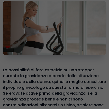
La possibilità di fare esercizio su uno stepper
durante la gravidanza dipende dalla situazione
individuale della donna, quindi è meglio consultare
il proprio ginecologo su questa forma di esercizio.
Se eravate attive prima della gravidanza, se la
gravidanza procede bene e non ci sono
controindicazioni all’esercizio fisico, se siete sane