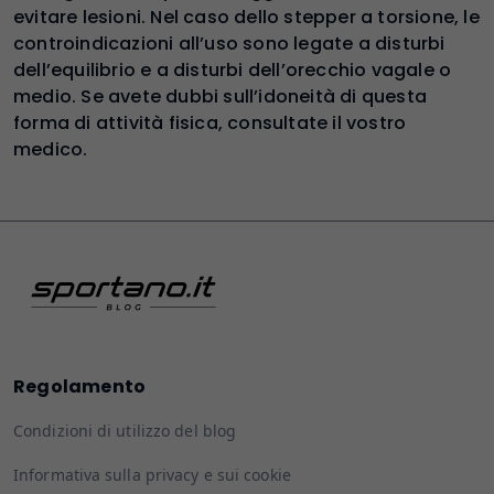
evitare lesioni. Nel caso dello stepper a torsione, le
controindicazioni all’uso sono legate a disturbi
dell’equilibrio e a disturbi dell’orecchio vagale o
medio. Se avete dubbi sull’idoneità di questa
forma di attività fisica, consultate il vostro
medico.
Regolamento
Condizioni di utilizzo del blog
Informativa sulla privacy e sui cookie