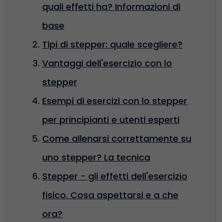
quali effetti ha? Informazioni di
base
Tipi di stepper: quale scegliere?
Vantaggi dell'esercizio con lo
stepper
Esempi di esercizi con lo stepper
per principianti e utenti esperti
Come allenarsi correttamente su
uno stepper? La tecnica
Stepper - gli effetti dell'esercizio
fisico. Cosa aspettarsi e a che
ora?