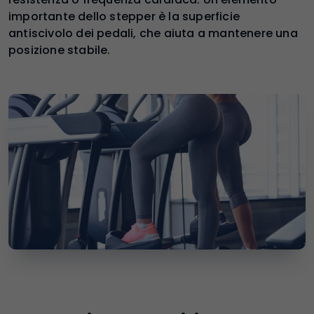
importante dello stepper è la superficie
antiscivolo dei pedali, che aiuta a mantenere una
posizione stabile.