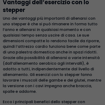
Vantaggi dell’esercizio con lo
stepper
Uno dei vantaggi più importanti di allenarsi con
uno stepper è che si può rimanere in forma tutto
l’anno e allenarsi in qualsiasi momento e con
qualsiasi tempo senza uscire di casa. Le sue
dimensioni compatte lo rendono facile da riporre,
quindi l’attrezzo cardio funziona bene come parte
di una palestra domestica anche in spazi ridotti.
Grazie alla possibilità di allenarsi a varie intensità
(dall’allenamento aerobico agli intervalli), è
adatto a tutti, indipendentemente dal livello di
allenamento. Gli esercizi con lo stepper fanno
lavorare i muscoli delle gambe e dei glutei, mentre
la versione con i cavi impegna anche braccia,
spalle e addome.
Ecco i principali benefici dello stepper con