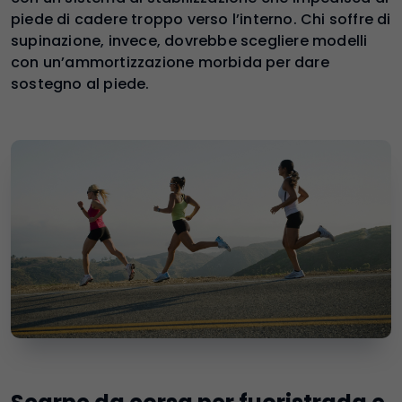
piede di cadere troppo verso l’interno. Chi soffre di
supinazione, invece, dovrebbe scegliere modelli
con un’ammortizzazione morbida per dare
sostegno al piede.