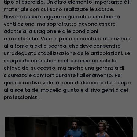
tipo di esercizio. Un altro elemento importante è il
materiale con cui sono realizzate le scarpe.
Devono essere leggere e garantire una buona
ventilazione, ma soprattutto devono essere
adatte alla stagione e alle condizioni
atmosferiche. Vale la pena di prestare attenzione
alla tomaia della scarpa, che deve consentire
un’adeguata stabilizzazione delle articolazioni. Le
scarpe da corsa ben scelte non sono solo la
chiave del successo, ma anche una garanzia di
sicurezza e comfort durante l’allenamento. Per
questo motivo vale la pena di dedicare del tempo
alla scelta del modello giusto e di rivolgersi a dei
professionisti.