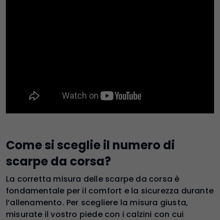
Come si sceglie il numero di
scarpe da corsa?
La corretta misura delle scarpe da corsa è
fondamentale per il comfort e la sicurezza durante
l’allenamento. Per scegliere la misura giusta,
misurate il vostro piede con i calzini con cui