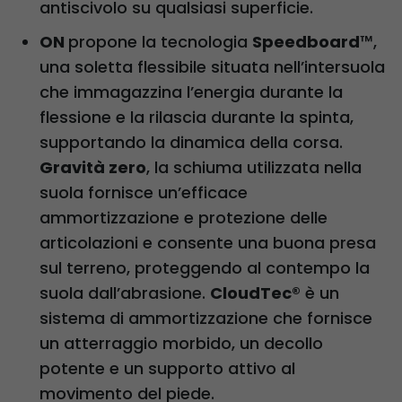
antiscivolo su qualsiasi superficie.
ON
propone la tecnologia
Speedboard
™,
una soletta flessibile situata nell’intersuola
che immagazzina l’energia durante la
flessione e la rilascia durante la spinta,
supportando la dinamica della corsa.
Gravità zero
, la schiuma utilizzata nella
suola fornisce un’efficace
ammortizzazione e protezione delle
articolazioni e consente una buona presa
sul terreno, proteggendo al contempo la
suola dall’abrasione.
CloudTec®
è un
sistema di ammortizzazione che fornisce
un atterraggio morbido, un decollo
potente e un supporto attivo al
movimento del piede.