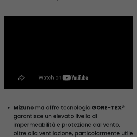
Mizuno
ma offre tecnologia
GORE-TEX®
garantisce un elevato livello di
impermeabilità e protezione dal vento,
oltre alla ventilazione, particolarmente utile