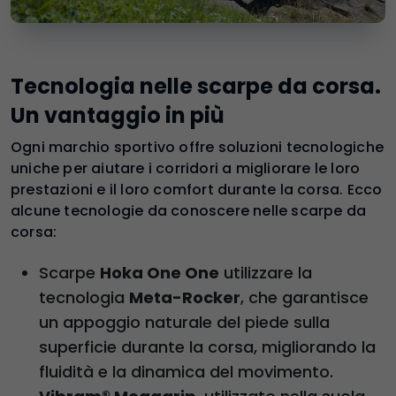
Tecnologia nelle scarpe da corsa.
Un vantaggio in più
Ogni marchio sportivo offre soluzioni tecnologiche
uniche per aiutare i corridori a migliorare le loro
prestazioni e il loro comfort durante la corsa. Ecco
alcune tecnologie da conoscere nelle scarpe da
corsa:
Scarpe
Hoka One One
utilizzare la
tecnologia
Meta-Rocker
, che garantisce
un appoggio naturale del piede sulla
superficie durante la corsa, migliorando la
fluidità e la dinamica del movimento.