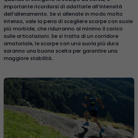
importante ricordarsi di adattarle all’intensità
dell’allenamento. Se vi allenate in modo molto
intenso, vale la pena di scegliere scarpe con suole
più morbide, che ridurranno al minimo il carico
sulle articolazioni. Se si tratta di un corridore
amatoriale, le scarpe con una suola più dura
saranno una buona scelta per garantire una
maggiore stabilità.