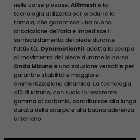
nelle corse piovose.
AIRmesh
è la
tecnologia utilizzata per produrre la
tomaia, che garantisce una buona
circolazione dell’aria e impedisce il
surriscaldamento del piede durante
l’attività..
DynamotionFit
adatta la scarpa
al movimento del piede durante la corsa.
Onda Mizuno
è una soluzione versatile per
garantire stabilità e maggiore
ammortizzazione dinamica. La tecnologia
X10 di Mizuno, con suola in resistente
gomma al carbonio, contribuisce alla lunga
durata della scarpa e alla buona aderenza
al terreno.