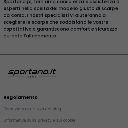
Sportano.pl, forniamo consulenza e assistenza di
esperti nella scelta del modello giusto di scarpe
da corsa. I nostri specialisti vi aiuteranno a
scegliere le scarpe che soddisfano le vostre
aspettative e garantiscono comfort e sicurezza
durante l’allenamento.
Regolamento
Condizioni di utilizzo del blog
Informativa sulla privacy e sui cookie