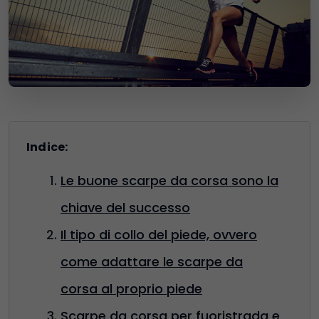
Indice:
Le buone scarpe da corsa sono la
chiave del successo
Il tipo di collo del piede, ovvero
come adattare le scarpe da
corsa al proprio piede
Scarpe da corsa per fuoristrada e