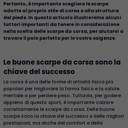
Pertanto, è importante scegliere le scarpe
adatte al proprio stile di corsa e alla struttura
del piede. In questo articolo illustreremo alcuni
fattori importanti da tenere in considerazione
nella scelta delle scarpe da corsa, per aiutarvi a
trovare il paio perfetto per le vostre esigenze.
Le buone scarpe da corsa sono la
chiave del successo
La corsa è una delle forme di attività fisica più
popolari per migliorare la forma fisica e la salute
mentale o per perdere peso. Tuttavia, per godere
appieno di questo sport, è importante calzare
correttamente le scarpe da corsa. Delle buone
scarpe sono la chiave del successo e delle migliori
prestazioni, ma anche del comfort e della