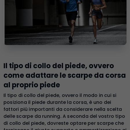
Il tipo di collo del piede, ovvero
come adattare le scarpe da corsa
al proprio piede
Il tipo di collo del piede, ovvero il modo in cui si
posiziona il piede durante la corsa, è uno dei
fattori più importanti da considerare nella scelta
delle scarpe da running. A seconda del vostro tipo
di collo del piede, dovreste optare per scarpe che