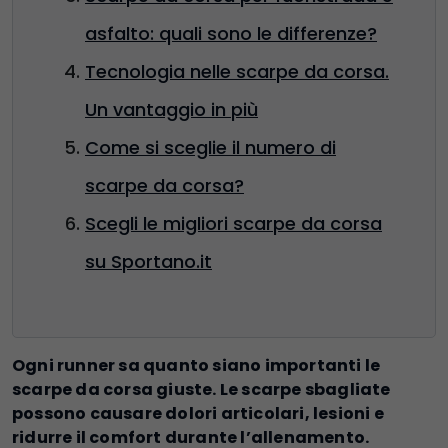
asfalto: quali sono le differenze?
Tecnologia nelle scarpe da corsa.
Un vantaggio in più
Come si sceglie il numero di
scarpe da corsa?
Scegli le migliori scarpe da corsa
su Sportano.it
Ogni runner sa quanto siano importanti le
scarpe da corsa giuste. Le scarpe sbagliate
possono causare dolori articolari, lesioni e
ridurre il comfort durante l’allenamento.