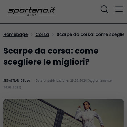
Scarpe da corsa: come scegliere
Homepage
Corsa
Scarpe da corsa: come
scegliere le migliori?
SEBASTIAN DZUŁA
Data di pubblicazione: 29.02.2024 (Aggiornamento:
14.08.2025)