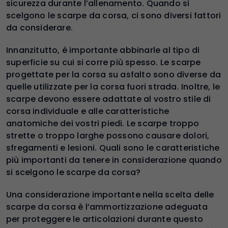
sicurezza durante l’allenamento. Quando si
scelgono le scarpe da corsa, ci sono diversi fattori
da considerare.
Innanzitutto, è importante abbinarle al tipo di
superficie su cui si corre più spesso. Le scarpe
progettate per la corsa su asfalto sono diverse da
quelle utilizzate per la corsa fuori strada. Inoltre, le
scarpe devono essere adattate al vostro stile di
corsa individuale e alle caratteristiche
anatomiche dei vostri piedi. Le scarpe troppo
strette o troppo larghe possono causare dolori,
sfregamenti e lesioni. Quali sono le caratteristiche
più importanti da tenere in considerazione quando
si scelgono le scarpe da corsa?
Una considerazione importante nella scelta delle
scarpe da corsa è l’ammortizzazione adeguata
per proteggere le articolazioni durante questo