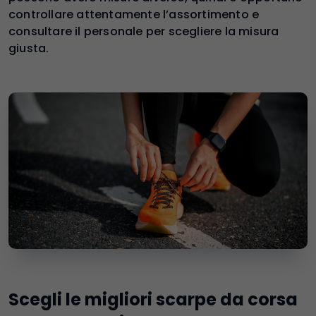
controllare attentamente l’assortimento e
consultare il personale per scegliere la misura
giusta.
Scegli le migliori scarpe da corsa