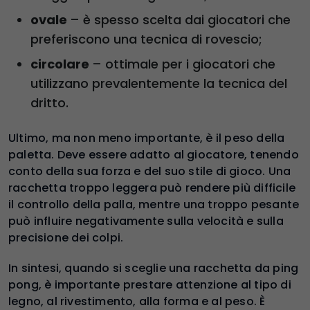
ovale
– è spesso scelta dai giocatori che
preferiscono una tecnica di rovescio;
circolare
– ottimale per i giocatori che
utilizzano prevalentemente la tecnica del
dritto.
Ultimo, ma non meno importante, è il peso della
paletta. Deve essere adatto al giocatore, tenendo
conto della sua forza e del suo stile di gioco. Una
racchetta troppo leggera può rendere più difficile
il controllo della palla, mentre una troppo pesante
può influire negativamente sulla velocità e sulla
precisione dei colpi.
In sintesi, quando si sceglie una racchetta da ping
pong, è importante prestare attenzione al tipo di
legno, al rivestimento, alla forma e al peso. È