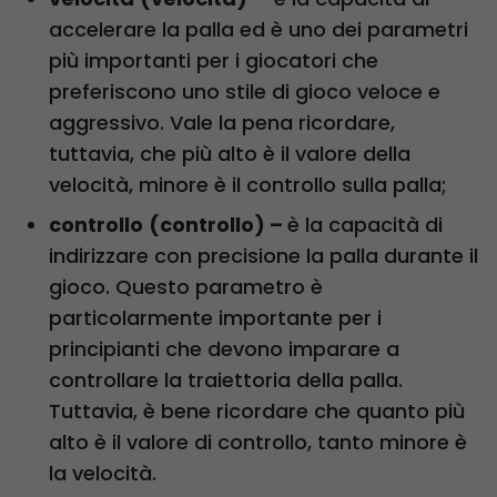
accelerare la palla ed è uno dei parametri
più importanti per i giocatori che
preferiscono uno stile di gioco veloce e
aggressivo. Vale la pena ricordare,
tuttavia, che più alto è il valore della
velocità, minore è il controllo sulla palla;
controllo
(controllo) –
è la capacità di
indirizzare con precisione la palla durante il
gioco. Questo parametro è
particolarmente importante per i
principianti che devono imparare a
controllare la traiettoria della palla.
Tuttavia, è bene ricordare che quanto più
alto è il valore di controllo, tanto minore è
la velocità.