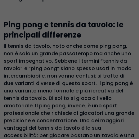
Ping pong e tennis da tavolo: le
principali differenze
Il tennis da tavolo, noto anche come ping pong,
non è solo un grande passatempo ma anche uno
sport impegnativo. Sebbene i termini “tennis da
tavolo” e “ping pong” siano spesso usati in modo
intercambiabile, non vanno confusi: si tratta di
due varianti diverse di questo sport. Il ping pong è
una variante meno formale e più ricreativa del
tennis da tavolo. Di solito si gioca a livello
amatoriale. Il ping pong, invece, è uno sport
professionale che richiede ai giocatori una grande
precisione e concentrazione. Uno dei maggiori
vantaggi del tennis da tavolo è la sua
accessibilità: per giocare bastano un tavolo e una