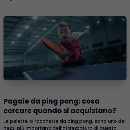
Pagaie da ping pong: cosa
cercare quando si acquistano?
Le palette, o racchette da ping pong, sono uno dei
pezzi più importanti dell’attrezzatura di questo