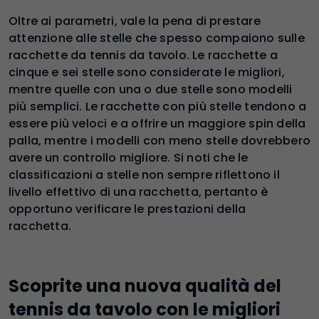
Oltre ai parametri, vale la pena di prestare
attenzione alle stelle che spesso compaiono sulle
racchette da tennis da tavolo. Le racchette a
cinque e sei stelle sono considerate le migliori,
mentre quelle con una o due stelle sono modelli
più semplici. Le racchette con più stelle tendono a
essere più veloci e a offrire un maggiore spin della
palla, mentre i modelli con meno stelle dovrebbero
avere un controllo migliore. Si noti che le
classificazioni a stelle non sempre riflettono il
livello effettivo di una racchetta, pertanto è
opportuno verificare le prestazioni della
racchetta.
Scoprite una nuova qualità del
tennis da tavolo con le migliori