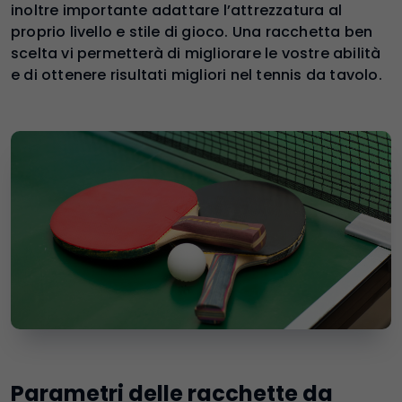
inoltre importante adattare l’attrezzatura al
proprio livello e stile di gioco. Una racchetta ben
scelta vi permetterà di migliorare le vostre abilità
e di ottenere risultati migliori nel tennis da tavolo.
Parametri delle racchette da