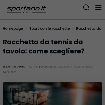
Racchetta da t
Homepage
Sport con le racchette
Racchetta da tennis da
tavolo: come scegliere?
SEBASTIAN DZUŁA
Data di pubblicazione: 28.02.2024 (Aggiornamento:
14.08.2025)