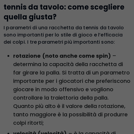
tennis da tavolo: come scegliere
quella giusta?
I parametri di una racchetta da tennis da tavolo
sono importanti per lo stile di gioco e l’efficacia
dei colpi. I tre parametri più importanti sono:
rotazione
(noto anche come spin)
–
determina la capacità della racchetta di
far girare la palla. Si tratta di un parametro
importante per i giocatori che preferiscono
giocare in modo offensivo e vogliono
controllare la traiettoria della palla.
Quanto più alto è il valore della rotazione,
tanto maggiore è la possibilità di produrre
colpi ritorti;
velocità
(velocità)
– è la capacità di