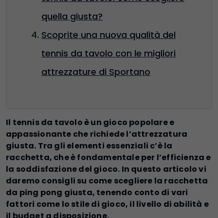
quella giusta?
Scoprite una nuova qualità del
tennis da tavolo con le migliori
attrezzature di Sportano
Il tennis da tavolo è un gioco popolare e
appassionante che richiede l’attrezzatura
giusta. Tra gli elementi essenziali c’è la
racchetta, che è fondamentale per l’efficienza e
la soddisfazione del gioco. In questo articolo vi
daremo consigli su come scegliere la racchetta
da ping pong giusta, tenendo conto di vari
fattori come lo stile di gioco, il livello di abilità e
il budget a disposizione.