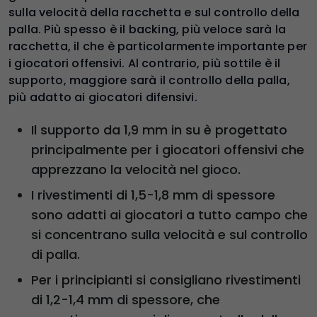
sulla velocità della racchetta e sul controllo della
palla. Più spesso è il backing, più veloce sarà la
racchetta, il che è particolarmente importante per
i giocatori offensivi. Al contrario, più sottile è il
supporto, maggiore sarà il controllo della palla,
più adatto ai giocatori difensivi.
Il supporto da 1,9 mm in su è progettato
principalmente per i giocatori offensivi che
apprezzano la velocità nel gioco.
I rivestimenti di 1,5-1,8 mm di spessore
sono adatti ai giocatori a tutto campo che
si concentrano sulla velocità e sul controllo
di palla.
Per i principianti si consigliano rivestimenti
di 1,2-1,4 mm di spessore, che