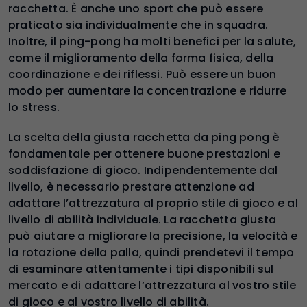
racchetta. È anche uno sport che può essere
praticato sia individualmente che in squadra.
Inoltre, il ping-pong ha molti benefici per la salute,
come il miglioramento della forma fisica, della
coordinazione e dei riflessi. Può essere un buon
modo per aumentare la concentrazione e ridurre
lo stress.
La scelta della giusta racchetta da ping pong è
fondamentale per ottenere buone prestazioni e
soddisfazione di gioco. Indipendentemente dal
livello, è necessario prestare attenzione ad
adattare l’attrezzatura al proprio stile di gioco e al
livello di abilità individuale. La racchetta giusta
può aiutare a migliorare la precisione, la velocità e
la rotazione della palla, quindi prendetevi il tempo
di esaminare attentamente i tipi disponibili sul
mercato e di adattare l’attrezzatura al vostro stile
di gioco e al vostro livello di abilità.