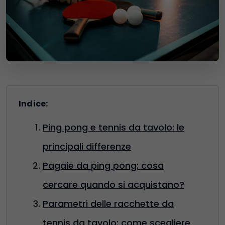
Indice:
Ping pong e tennis da tavolo: le
principali differenze
Pagaie da ping pong: cosa
cercare quando si acquistano?
Parametri delle racchette da
tennis da tavolo: come scegliere