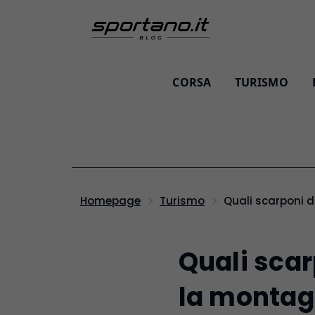
CORSA
TURISMO
Quali scarponi 
Homepage
Turismo
Quali scar
la montag