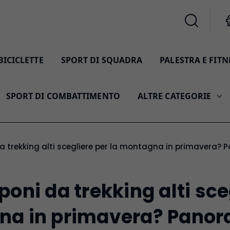
BICICLETTE
SPORT DI SQUADRA
PALESTRA E FITN
SPORT DI COMBATTIMENTO
ALTRE CATEGORIE
da trekking alti scegliere per la montagna in primavera? 
poni da trekking alti sce
na in primavera? Pano