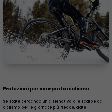
Protezioni per scarpe da ciclismo
Se state cercando un’alternativa alle scarpe da
ciclismo per le giornate più fredde, date