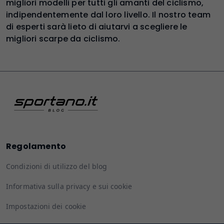
migliori modelli per tutti gli amanti del ciclismo,
indipendentemente dal loro livello. Il nostro team
di esperti sarà lieto di aiutarvi a scegliere le
migliori scarpe da ciclismo.
Regolamento
Condizioni di utilizzo del blog
Informativa sulla privacy e sui cookie
Impostazioni dei cookie