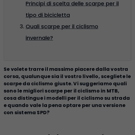
Principi di scelta delle scarpe per il
tipo di bicicletta
Quali scarpe per il ciclismo
invernale?
Se volete trarre il massimo piacere dalla vostra
corsa, qualunque sia il vostro livello, scegliete le
scarpe da ciclismo giuste. Vi suggeriamo quali
sono le migliori scarpe per il ciclismo in MTB,
cosa distingue i modelli per il ciclismo su strada
e quando vale la pena optare per una versione
con sistema SPD?