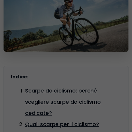
Indice:
Scarpe da ciclismo: perché
scegliere scarpe da ciclismo
dedicate?
Quali scarpe per il ciclismo?