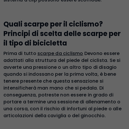
Quali scarpe per il ciclismo?
Principi di scelta delle scarpe per
il tipo di bicicletta
Prima di tutto
scarpe da ciclismo
Devono essere
adattati alla struttura del piede del ciclista. Se si
avverte una pressione o un altro tipo di disagio
quando si indossano per la prima volta, è bene
tenere presente che questa sensazione si
intensificherà man mano che si pedala. Di
conseguenza, potreste non essere in grado di
portare a termine una sessione di allenamento o
una corsa, con il rischio di infortuni al piede o alle
articolazioni della caviglia o del ginocchio.