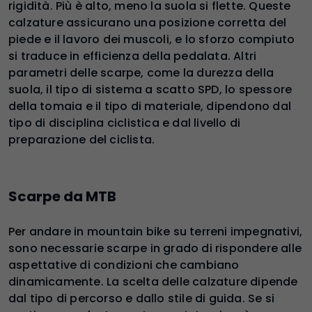
rigidità. Più è alto, meno la suola si flette. Queste
calzature assicurano una posizione corretta del
piede e il lavoro dei muscoli, e lo sforzo compiuto
si traduce in efficienza della pedalata. Altri
parametri delle scarpe, come la durezza della
suola, il tipo di sistema a scatto SPD, lo spessore
della tomaia e il tipo di materiale, dipendono dal
tipo di disciplina ciclistica e dal livello di
preparazione del ciclista.
Scarpe da MTB
Per andare in mountain bike su terreni impegnativi,
sono necessarie scarpe in grado di rispondere alle
aspettative di condizioni che cambiano
dinamicamente. La scelta delle calzature dipende
dal tipo di percorso e dallo stile di guida. Se si