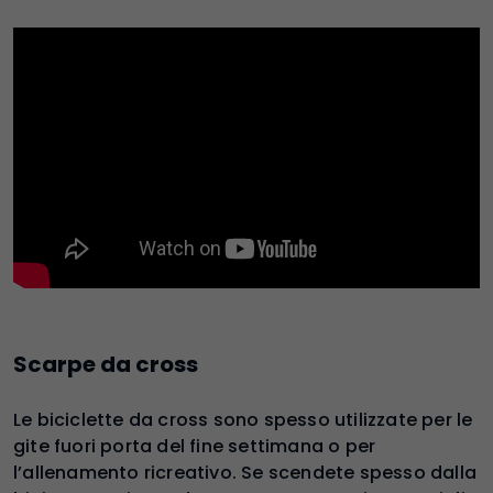
Scarpe da cross
Le biciclette da cross sono spesso utilizzate per le
gite fuori porta del fine settimana o per
l’allenamento ricreativo. Se scendete spesso dalla