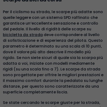
Per il ciclismo su strada, le scarpe più adatte sono
quelle leggere con un sistema SPD raffinato che
garantisce un’eccellente sensazione e controllo
del pedale. Il livello di rigidità delle scarpe su
bicicletta da strada
deve corrispondere al livello
di sofisticazione e di esperienza del pilota. Questo
parametro è determinato su una scala di 10 punti,
dove il valore più alto descrive il modello più
rigido. Se non siete sicuri di quale sia la scarpa più
adatta a voi, iniziate con modelli mediamente
rigidi (su una scala fino a 7). Le scarpe da strada
sono progettate per offrire le migliori prestazioni e
il massimo comfort durante la pedalata su lunghe
distanze, per questo sono caratterizzate da una
superficie completamente liscia.
Se state cercando le scarpe giuste per la strada,