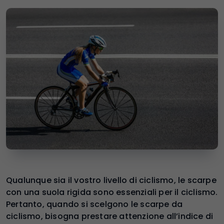
Qualunque sia il vostro livello di ciclismo, le scarpe
con una suola rigida sono essenziali per il ciclismo.
Pertanto, quando si scelgono le scarpe da
ciclismo, bisogna prestare attenzione all’indice di