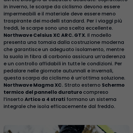
in inverno, le scarpe da ciclismo devono essere
impermeabili e il materiale deve essere meno
traspirante dei modelli standard. Per i viaggi più
freddi, le scarpe sono una scelta eccellente.
Northwave Celsius XC ARC. GTX
. Il modello
presenta una tomaia dalla costruzione moderna
che garantisce un adeguato isolamento, mentre
la suola in fibra di carbonio assicura un’aderenza
e un controllo affidabili in tutte le condizioni. Per
pedalare nelle giornate autunnali e invernali,
questa scarpa da ciclismo è un’ottima soluzione.
Northwave Magma XC
. Strato esterno
Schermo
termico del pannello duraturo
compreso
l’inserto
Artico a 4 strati
formano un sistema
integrale che isola efficacemente dal freddo.