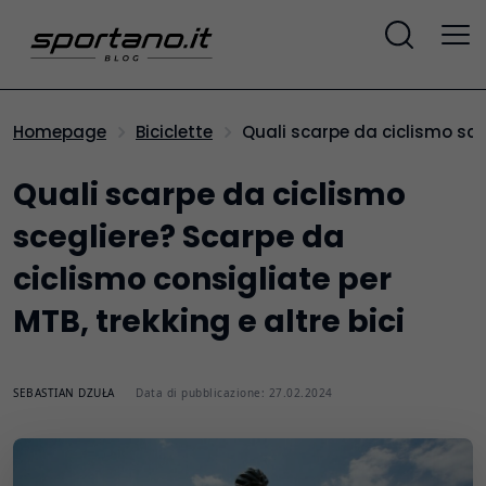
Quali scarpe da ciclismo sce
Homepage
Biciclette
Quali scarpe da ciclismo
scegliere? Scarpe da
ciclismo consigliate per
MTB, trekking e altre bici
SEBASTIAN DZUŁA
Data di pubblicazione: 27.02.2024