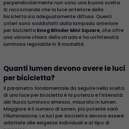
perpendicolarmente non sono una buona scelta.
Si raccomanda che la luce anteriore della
bicicletta sia adeguatamente diffusa. Questi
criteri sono soddisfatti dalla lampada anteriore
per bicicletta
Knog Blinder Mini Square
, che offre
una visione chiara della strada e ha un’intensità
luminosa regolabile in 8 modalità.
Quanti lumen devono avere le luci
per bicicletta?
Il parametro fondamentale da seguire nella scelta
di una luce per bicicletta è la potenza e l’intensità
del flusso luminoso emesso, misurato in lumen.
Maggiore è il numero di lumen, più potente sarà
l’illuminazione. Le luci per bicicletta devono essere
adattate alle esigenze individuali e al tipo di