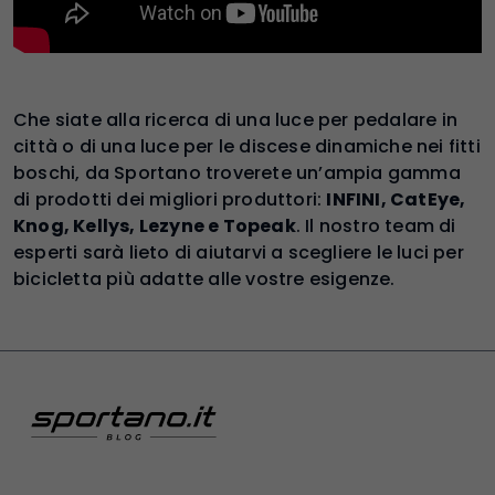
Che siate alla ricerca di una luce per pedalare in
città o di una luce per le discese dinamiche nei fitti
boschi, da Sportano troverete un’ampia gamma
di prodotti dei migliori produttori:
INFINI, CatEye,
Knog, Kellys, Lezyne e Topeak
. Il nostro team di
esperti sarà lieto di aiutarvi a scegliere le luci per
bicicletta più adatte alle vostre esigenze.