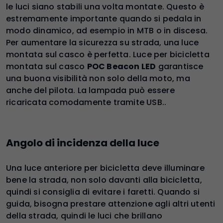
le luci siano stabili una volta montate. Questo è
estremamente importante quando si pedala in
modo dinamico, ad esempio in MTB o in discesa.
Per aumentare la sicurezza su strada, una luce
montata sul casco è perfetta. Luce per bicicletta
montata sul casco
POC Beacon LED
garantisce
una buona visibilità non solo della moto, ma
anche del pilota. La lampada può essere
ricaricata comodamente tramite USB..
Angolo di incidenza della luce
Una luce anteriore per bicicletta deve illuminare
bene la strada, non solo davanti alla bicicletta,
quindi si consiglia di evitare i faretti. Quando si
guida, bisogna prestare attenzione agli altri utenti
della strada, quindi le luci che brillano