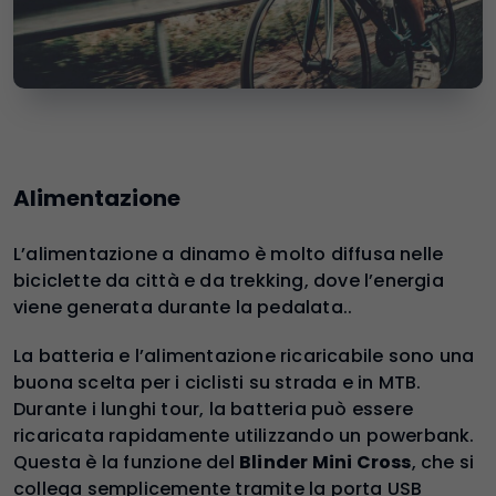
Alimentazione
L’alimentazione a dinamo è molto diffusa nelle
biciclette da città e da trekking, dove l’energia
viene generata durante la pedalata..
La batteria e l’alimentazione ricaricabile sono una
buona scelta per i ciclisti su strada e in MTB.
Durante i lunghi tour, la batteria può essere
ricaricata rapidamente utilizzando un powerbank.
Questa è la funzione del
Blinder Mini Cross
, che si
collega semplicemente tramite la porta USB