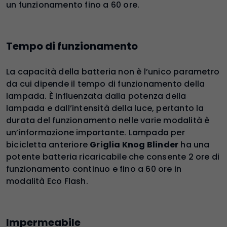
un funzionamento fino a 60 ore.
Tempo di funzionamento
La capacità della batteria non è l’unico parametro
da cui dipende il tempo di funzionamento della
lampada. È influenzata dalla potenza della
lampada e dall’intensità della luce, pertanto la
durata del funzionamento nelle varie modalità è
un’informazione importante. Lampada per
bicicletta anteriore
Griglia Knog Blinder
ha una
potente batteria ricaricabile che consente 2 ore di
funzionamento continuo e fino a 60 ore in
modalità Eco Flash.
Impermeabile