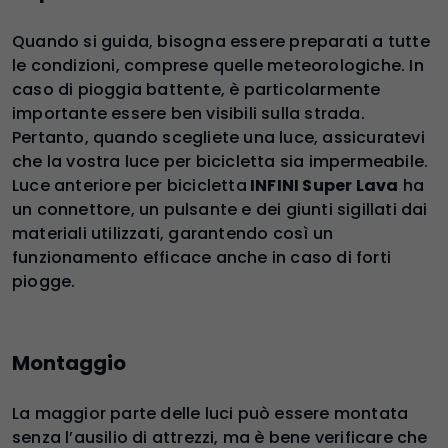
Quando si guida, bisogna essere preparati a tutte
le condizioni, comprese quelle meteorologiche. In
caso di pioggia battente, è particolarmente
importante essere ben visibili sulla strada.
Pertanto, quando scegliete una luce, assicuratevi
che la vostra luce per bicicletta sia impermeabile.
Luce anteriore per bicicletta
INFINI Super Lava
ha
un connettore, un pulsante e dei giunti sigillati dai
materiali utilizzati, garantendo così un
funzionamento efficace anche in caso di forti
piogge.
Montaggio
La maggior parte delle luci può essere montata
senza l’ausilio di attrezzi, ma è bene verificare che