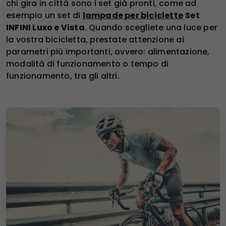
chi gira in città sono i set già pronti, come ad
esempio un set di
lampade per biciclette
Set
INFINI Luxo e Vista
. Quando scegliete una luce per
la vostra bicicletta, prestate attenzione ai
parametri più importanti, ovvero: alimentazione,
modalità di funzionamento o tempo di
funzionamento, tra gli altri.