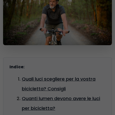
Indice:
Quali luci scegliere per la vostra
bicicletta? Consigli
Quanti lumen devono avere le luci
per bicicletta?