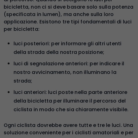
bicicletta, non ci si deve basare solo sulla potenza
(specificata in lumen), ma anche sulla loro
applicazione. Esistono tre tipi fondamentali di luci
per bicicletta:
luci posteriori: per informare gli altri utenti
della strada della nostra posizione;
luci di segnalazione anteriori: per indicare il
nostro avvicinamento, non illuminano la
strada;
luci anteriori: luci poste nella parte anteriore
della bicicletta per illuminare il percorso del
ciclista in modo che sia chiaramente visibile.
Ogni ciclista dovrebbe avere tutte e tre le luci. Una
soluzione conveniente per i ciclisti amatoriali e per