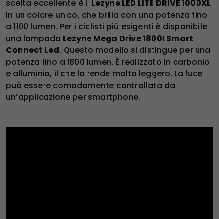
scelta eccellente è il
Lezyne LED LITE DRIVE 1000XL
in un colore unico, che brilla con una potenza fino
a 1100 lumen. Per i ciclisti più esigenti è disponibile
una lampada
Lezyne Mega Drive 1800I Smart
Connect Led
. Questo modello si distingue per una
potenza fino a 1800 lumen. È realizzato in carbonio
e alluminio, il che lo rende molto leggero. La luce
può essere comodamente controllata da
un’applicazione per smartphone.