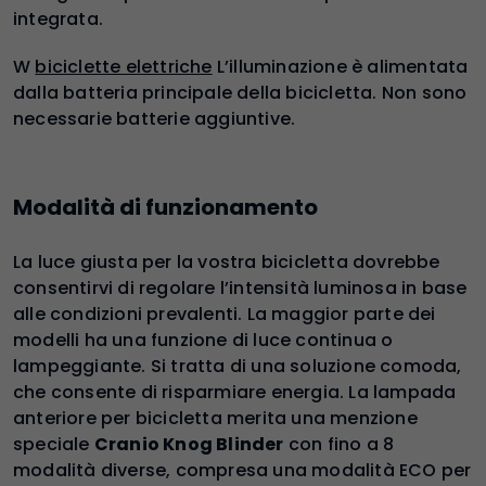
integrata.
W
biciclette elettriche
L’illuminazione è alimentata
dalla batteria principale della bicicletta. Non sono
necessarie batterie aggiuntive.
Modalità di funzionamento
La luce giusta per la vostra bicicletta dovrebbe
consentirvi di regolare l’intensità luminosa in base
alle condizioni prevalenti. La maggior parte dei
modelli ha una funzione di luce continua o
lampeggiante. Si tratta di una soluzione comoda,
che consente di risparmiare energia. La lampada
anteriore per bicicletta merita una menzione
speciale
Cranio Knog Blinder
con fino a 8
modalità diverse, compresa una modalità ECO per