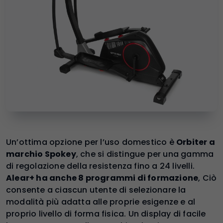
Un’ottima opzione per l’uso domestico è
Orbiter a
marchio Spokey
, che si distingue per una gamma
di regolazione della resistenza fino a 24 livelli.
Alear+ ha anche 8 programmi di formazione
, Ciò
consente a ciascun utente di selezionare la
modalità più adatta alle proprie esigenze e al
proprio livello di forma fisica. Un display di facile