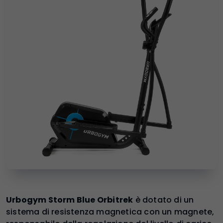
Urbogym Storm Blue Orbitrek
è dotato di un
sistema di resistenza magnetica con un magnete,