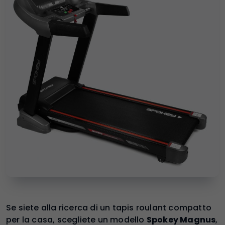
Se siete alla ricerca di un tapis roulant compatto
per la casa, scegliete un modello
Spokey Magnus
,