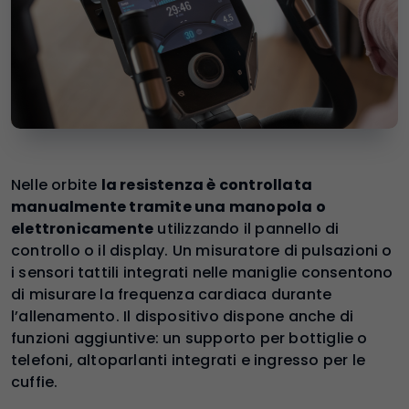
Nelle orbite
la resistenza è controllata
manualmente tramite una manopola o
elettronicamente
utilizzando il pannello di
controllo o il display. Un misuratore di pulsazioni o
i sensori tattili integrati nelle maniglie consentono
di misurare la frequenza cardiaca durante
l’allenamento. Il dispositivo dispone anche di
funzioni aggiuntive: un supporto per bottiglie o
telefoni, altoparlanti integrati e ingresso per le
cuffie.