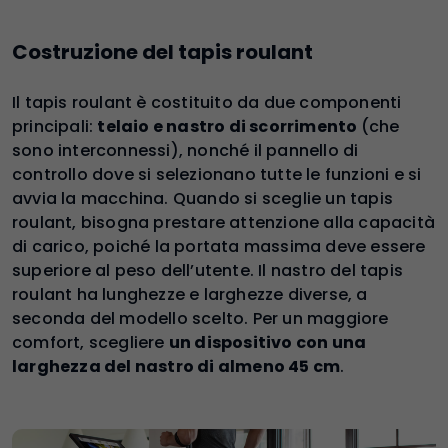
Costruzione del tapis roulant
Il tapis roulant è costituito da due componenti
principali:
telaio e nastro di scorrimento
(che
sono interconnessi), nonché il pannello di
controllo dove si selezionano tutte le funzioni e si
avvia la macchina. Quando si sceglie un tapis
roulant, bisogna prestare attenzione alla capacità
di carico, poiché la portata massima deve essere
superiore al peso dell’utente. Il nastro del tapis
roulant ha lunghezze e larghezze diverse, a
seconda del modello scelto. Per un maggiore
comfort, scegliere
un dispositivo con una
larghezza del nastro di almeno 45 cm
.