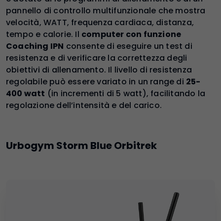
pannello di controllo multifunzionale che mostra
velocità, WATT, frequenza cardiaca, distanza,
tempo e calorie. Il
computer con funzione
Coaching IPN
consente di eseguire un test di
resistenza e di verificare la correttezza degli
obiettivi di allenamento. Il livello di resistenza
regolabile può essere variato in un range di
25-
400 watt
(in incrementi di 5 watt), facilitando la
regolazione dell’intensità e del carico.
Urbogym Storm Blue Orbitrek