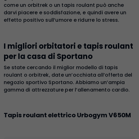
come un orbitrek o un tapis roulant può anche
darvi piacere e soddisfazione, e quindi avere un
effetto positivo sull’umore e ridurre lo stress.
I migliori orbitatori e tapis roulant
per la casa di Sportano
Se state cercando il miglior modello di tapis
roulant o orbitrek, date un’occhiata all’offerta del
negozio sportivo Sportano. Abbiamo un’ampia
gamma di attrezzature per l’allenamento cardio.
Tapis roulant elettrico Urbogym V650M