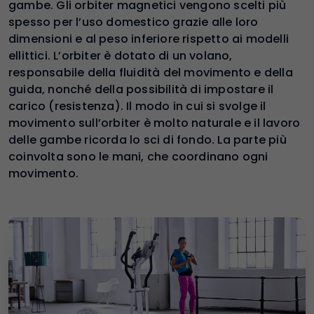
gambe. Gli orbiter magnetici vengono scelti più
spesso per l’uso domestico grazie alle loro
dimensioni e al peso inferiore rispetto ai modelli
ellittici. L’orbiter è dotato di un volano,
responsabile della fluidità del movimento e della
guida, nonché della possibilità di impostare il
carico (resistenza). Il modo in cui si svolge il
movimento sull’orbiter è molto naturale e il lavoro
delle gambe ricorda lo sci di fondo. La parte più
coinvolta sono le mani, che coordinano ogni
movimento.