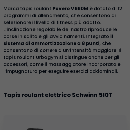
Marca tapis roulant
Povero V650M
è dotato di 12
programmi di allenamento, che consentono di
selezionare il livello di fitness più adatto.
L’inclinazione regolabile del nastro riproduce le
corse in salita e gli avvicinamenti. Integrato
il
sistema di ammortizzazione a 8 punti
, che
consentono di correre a un’intensità maggiore. Il
tapis roulant Urbogym si distingue anche per gli
accessori, come il massaggiatore incorporato e
l’impugnatura per eseguire esercizi addominali.
Tapis roulant elettrico Schwinn 510T