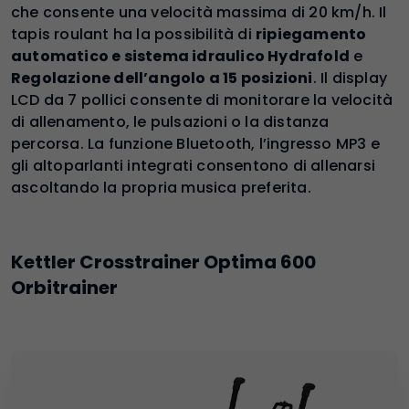
che consente una velocità massima di 20 km/h. Il
tapis roulant ha la possibilità di
ripiegamento
automatico e sistema idraulico Hydrafold
e
Regolazione dell’angolo a 15 posizioni
. Il display
LCD da 7 pollici consente di monitorare la velocità
di allenamento, le pulsazioni o la distanza
percorsa. La funzione Bluetooth, l’ingresso MP3 e
gli altoparlanti integrati consentono di allenarsi
ascoltando la propria musica preferita.
Kettler Crosstrainer Optima 600
Orbitrainer