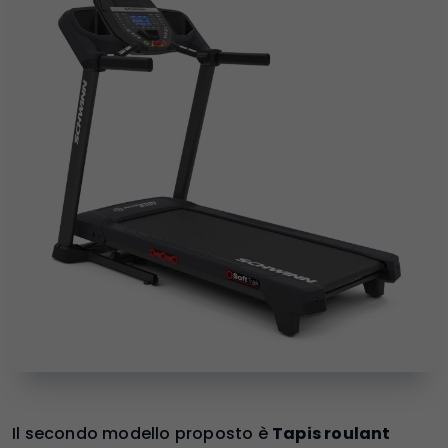
Il secondo modello proposto è
Tapis roulant