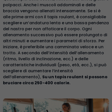
polpacci. Anche i muscoli addominali e delle
braccia vengono allenati intensamente. Se si è
alle prime armi con il tapis roulant, è consigliabile
scegliere un’andatura lenta e una bassa pendenza
del nastro per non affaticare il corpo. Ogni
allenamento successivo può essere prolungato di
altri minuti e aumentare i parametri di sforzo. Per
iniziare, è preferibile una camminata veloce e un
trotto. A seconda dell’intensità dell’allenamento
(ritmo, livello di inclinazione, ecc.) e delle
caratteristiche individuali (peso, età, ecc.), si può
scegliere di aumentare l’intensità
dell’allenamento),
Su un tapis roulant si possono
bruciare circa 250-400 calorie.