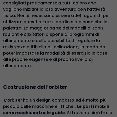
consigliati praticamente a tutti coloro che
vogliono iniziare la loro avventura con l’attività
fisica. Non è necessario essere atleti agonisti per
utilizzare questi attrezzi cardio sia a casa che in
palestra. La maggior parte dei modelli di tapis
roulant e orbitatori dispone di programmi di
allenamento e della possibilità di regolare la
resistenza o il livello di inclinazione, in modo da
poter impostare la modalità di esercizio in base
alle proprie esigenze e al proprio livello di
allenamento.
Costruzione dell’orbiter
L’orbiter ha un design compatto ed è molto più
piccolo delle macchine ellittiche..
Le parti mobili
sono racchiuse tra le guide
, Si trovano cioè tra le