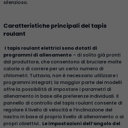
silenzioso.
Caratteristiche principali del tapis
roulant
I tapis roulant elettrici sono dotati di
programmi di allenamento
– di solito già pronti
dal produttore, che consentono di bruciare molte
calorie o di correre per un certo numero di
chilometri. Tuttavia, non è necessario utilizzare i
programmi integrati; la maggior parte dei modelli
offre la possibilità di impostare i parametri di
allenamento in base alle preferenze individuali. Il
pannello di controllo del tapis roulant consente di
regolare il livello di velocità e l’inclinazione del
nastro in base al proprio livello di allenamento o ai
propri obiettivi..
Le impostazioni dell’angolo del