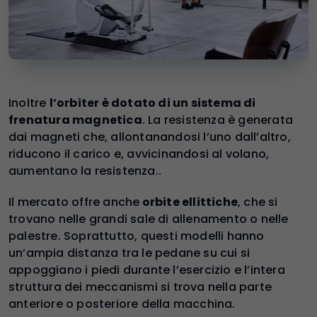
Inoltre
l’orbiter è dotato di un sistema di
frenatura magnetica
. La resistenza è generata
dai magneti che, allontanandosi l’uno dall’altro,
riducono il carico e, avvicinandosi al volano,
aumentano la resistenza..
Il mercato offre anche
orbite ellittiche
, che si
trovano nelle grandi sale di allenamento o nelle
palestre. Soprattutto, questi modelli hanno
un’ampia distanza tra le pedane su cui si
appoggiano i piedi durante l’esercizio e l’intera
struttura dei meccanismi si trova nella parte
anteriore o posteriore della macchina.