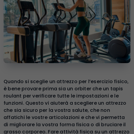
Quando si sceglie un attrezzo per l’esercizio fisico,
è bene provare prima sia un orbiter che un tapis
roulant per verificare tutte le impostazioni e le
funzioni. Questo vi aiuterà a scegliere un attrezzo
che sia sicuro per la vostra salute, che non
affatichi le vostre articolazioni e che vi permetta
di migliorare la vostra forma fisica o di bruciare il
grasso corporeo. Fare attività fisica su un attrezzo