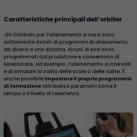
Caratteristiche principali dell’orbiter
Gli Orbitrain per l’allenamento a casa sono
solitamente dotati di programmi di allenamento,
da diversi a una dozzina. Alcuni di essi sono
programmati dal produttore e consentono di
selezionare, ad esempio, l’allenamento a intervalli
e di simulare la salita delle scale o delle salite. È
anche possibile
impostare il proprio programma
di formazione
attraverso parametri come il
tempo o il livello di resistenza.