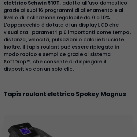
elettrico Schwin 510T
, adatto all’uso domestico
grazie ai suoi 16 programmi di allenamento e al
livello di inclinazione regolabile da 0 a 10%.
L’apparecchio è dotato di un display LCD che
visualizza i parametri più importanti come tempo,
distanza, velocità, pulsazioni o calorie bruciate.
Inoltre, il tapis roulant può essere ripiegato in
modo rapido e semplice grazie al sistema
SoftDrop™, che consente di dispiegare il
dispositivo con un solo clic.
Tapis roulant elettrico Spokey Magnus