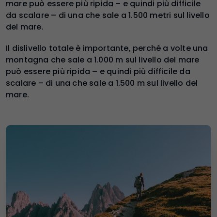
mare può essere più ripida – e quindi più difficile
da scalare – di una che sale a 1.500 metri sul livello
del mare.
Il dislivello totale è importante, perché a volte una
montagna che sale a 1.000 m sul livello del mare
può essere più ripida – e quindi più difficile da
scalare – di una che sale a 1.500 m sul livello del
mare.