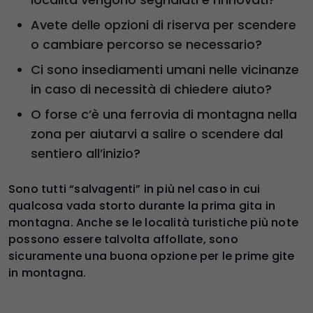
Avete delle opzioni di riserva per scendere
o cambiare percorso se necessario?
Ci sono insediamenti umani nelle vicinanze
in caso di necessità di chiedere aiuto?
O forse c’è una ferrovia di montagna nella
zona per aiutarvi a salire o scendere dal
sentiero all’inizio?
Sono tutti “salvagenti” in più nel caso in cui
qualcosa vada storto durante la prima gita in
montagna. Anche se le località turistiche più note
possono essere talvolta affollate, sono
sicuramente una buona opzione per le prime gite
in montagna.