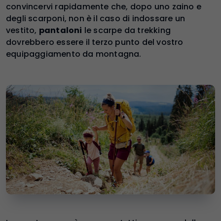
convincervi rapidamente che, dopo uno zaino e
degli scarponi, non è il caso di indossare un
vestito,
pantaloni
le scarpe da trekking
dovrebbero essere il terzo punto del vostro
equipaggiamento da montagna.