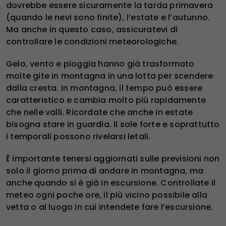
dovrebbe essere sicuramente la tarda primavera
(quando le nevi sono finite), l’estate e l’autunno.
Ma anche in questo caso, assicuratevi di
controllare le condizioni meteorologiche.
Gelo, vento e pioggia hanno già trasformato
molte gite in montagna in una lotta per scendere
dalla cresta. In montagna, il tempo può essere
caratteristico e cambia molto più rapidamente
che nelle valli. Ricordate che anche in estate
bisogna stare in guardia. Il sole forte e soprattutto
i temporali possono rivelarsi letali.
È importante tenersi aggiornati sulle previsioni non
solo il giorno prima di andare in montagna, ma
anche quando si è già in escursione. Controllate il
meteo ogni poche ore, il più vicino possibile alla
vetta o al luogo in cui intendete fare l’escursione.