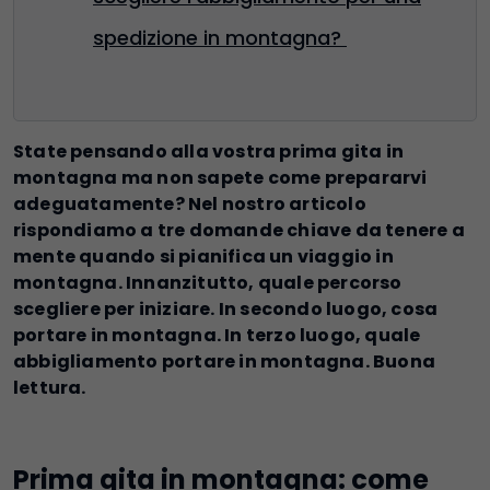
spedizione in montagna?
State pensando alla vostra prima gita in
montagna ma non sapete come prepararvi
adeguatamente? Nel nostro articolo
rispondiamo a tre domande chiave da tenere a
mente quando si pianifica un viaggio in
montagna. Innanzitutto, quale percorso
scegliere per iniziare. In secondo luogo, cosa
portare in montagna. In terzo luogo, quale
abbigliamento portare in montagna. Buona
lettura.
Prima gita in montagna: come