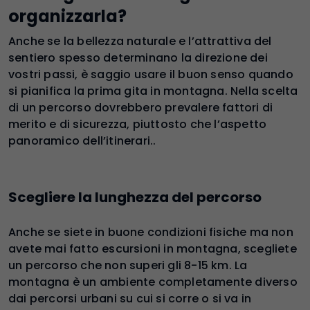
organizzarla?
Anche se la bellezza naturale e l’attrattiva del
sentiero spesso determinano la direzione dei
vostri passi, è saggio usare il buon senso quando
si pianifica la prima gita in montagna. Nella scelta
di un percorso dovrebbero prevalere fattori di
merito e di sicurezza, piuttosto che l’aspetto
panoramico dell’itinerari..
Scegliere la lunghezza del percorso
Anche se siete in buone condizioni fisiche ma non
avete mai fatto escursioni in montagna, scegliete
un percorso che non superi gli 8-15 km. La
montagna è un ambiente completamente diverso
dai percorsi urbani su cui si corre o si va in