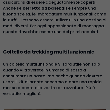
assicurarsi di essere adeguatamente coperti.
Anche se
berretto da baseball
è sempre una
buona scelta, le imbracature multifunzionali come
la
Buff
– Possono essere utilizzati in una dozzina di
modi diversi. Per ogni appassionato di montagna,
questo dovrebbe essere uno dei primi acquisti.
Coltello da trekking multifunzionale
Un coltello multifunzionale vi sarà utile non solo
quando vi troverete in un’area di sosta a
consumare un pasto, ma anche quando dovrete
usare il kit di pronto soccorso o dare una rapida
messa a punto alla vostra attrezzatura. Più è
versatile, meglio è.