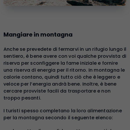
Mangiare in montagna
Anche se prevedete di fermarvi in un rifugio lungo il
sentiero, è bene avere con voi qualche provvista di
riserva per sconfiggere la fame iniziale e fornire
una riserva di energia per il ritorno. In montagna le
calorie contano, quindi tutto ciò che è leggero e
veloce per l’energia andrà bene. Inoltre, è bene
cercare provviste facili da trasportare e non
troppo pesanti.
I turisti spesso completano la loro alimentazione
per la montagna secondo il seguente elenco: