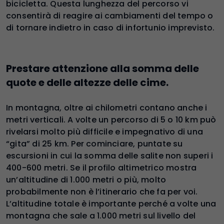
bicicletta. Questa lunghezza del percorso vi
consentirà di reagire ai cambiamenti del tempo o
di tornare indietro in caso di infortunio imprevisto.
Prestare attenzione alla somma delle
quote e delle altezze delle cime.
In montagna, oltre ai chilometri contano anche i
metri verticali. A volte un percorso di 5 o 10 km può
rivelarsi molto più difficile e impegnativo di una
“gita” di 25 km. Per cominciare, puntate su
escursioni in cui la somma delle salite non superi i
400-600 metri. Se il profilo altimetrico mostra
un’altitudine di 1.000 metri o più, molto
probabilmente non è l’itinerario che fa per voi.
L’altitudine totale è importante perché a volte una
montagna che sale a 1.000 metri sul livello del