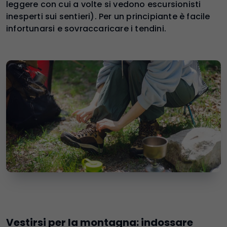
leggere con cui a volte si vedono escursionisti
inesperti sui sentieri). Per un principiante è facile
infortunarsi e sovraccaricare i tendini.
Vestirsi per la montagna: indossare