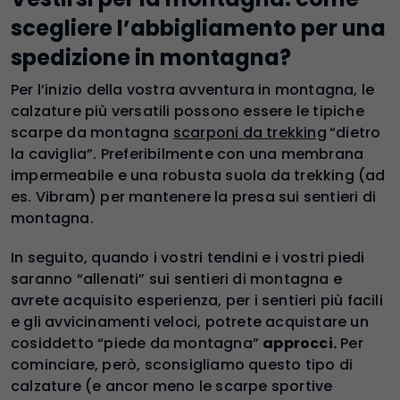
scegliere l’abbigliamento per una
spedizione in montagna?
Per l’inizio della vostra avventura in montagna, le
calzature più versatili possono essere le tipiche
scarpe da montagna
scarponi da trekking
“dietro
la caviglia”. Preferibilmente con una membrana
impermeabile e una robusta suola da trekking (ad
es. Vibram) per mantenere la presa sui sentieri di
montagna.
In seguito, quando i vostri tendini e i vostri piedi
saranno “allenati” sui sentieri di montagna e
avrete acquisito esperienza, per i sentieri più facili
e gli avvicinamenti veloci, potrete acquistare un
cosiddetto “piede da montagna”
approcci.
Per
cominciare, però, sconsigliamo questo tipo di
calzature (e ancor meno le scarpe sportive