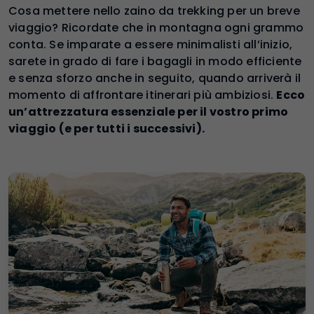
Cosa mettere nello zaino da trekking per un breve
viaggio? Ricordate che in montagna ogni grammo
conta. Se imparate a essere minimalisti all’inizio,
sarete in grado di fare i bagagli in modo efficiente
e senza sforzo anche in seguito, quando arriverà il
momento di affrontare itinerari più ambiziosi.
Ecco
un’attrezzatura essenziale per il vostro primo
viaggio (e per tutti i successivi).