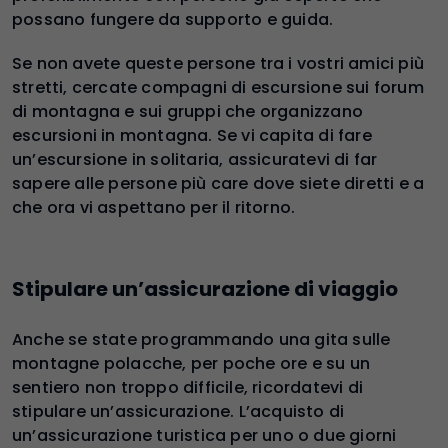
possano fungere da supporto e guida.
Se non avete queste persone tra i vostri amici più
stretti, cercate compagni di escursione sui forum
di montagna e sui gruppi che organizzano
escursioni in montagna. Se vi capita di fare
un’escursione in solitaria, assicuratevi di far
sapere alle persone più care dove siete diretti e a
che ora vi aspettano per il ritorno.
Stipulare un’assicurazione di viaggio
Anche se state programmando una gita sulle
montagne polacche, per poche ore e su un
sentiero non troppo difficile, ricordatevi di
stipulare un’assicurazione. L’acquisto di
un’assicurazione turistica per uno o due giorni