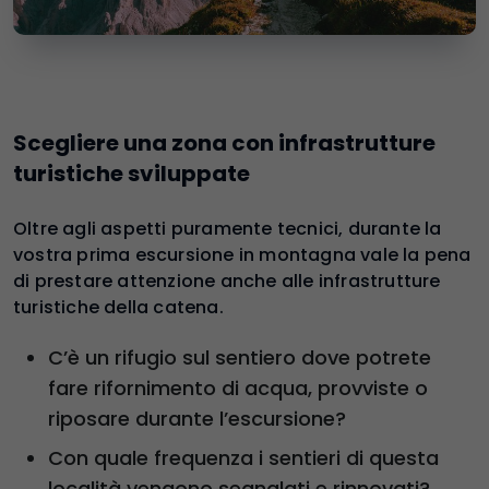
Scegliere una zona con infrastrutture
turistiche sviluppate
Oltre agli aspetti puramente tecnici, durante la
vostra prima escursione in montagna vale la pena
di prestare attenzione anche alle infrastrutture
turistiche della catena.
C’è un rifugio sul sentiero dove potrete
fare rifornimento di acqua, provviste o
riposare durante l’escursione?
Con quale frequenza i sentieri di questa
località vengono segnalati e rinnovati?