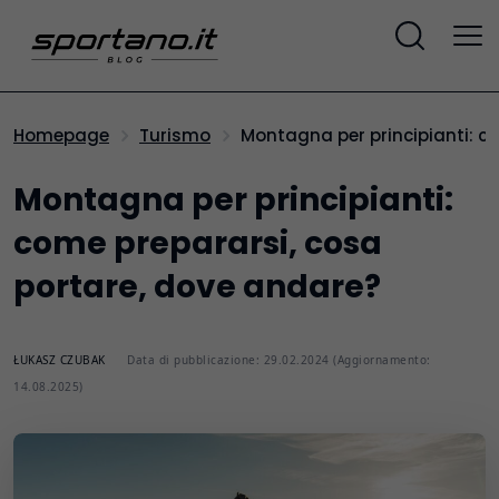
Montagna per principianti: 
Homepage
Turismo
Montagna per principianti:
come prepararsi, cosa
portare, dove andare?
ŁUKASZ CZUBAK
Data di pubblicazione: 29.02.2024 (Aggiornamento:
14.08.2025)