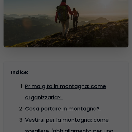
Indice:
Prima gita in montagna: come
organizzarla?
Cosa portare in montagna?
Vestirsi per la montagna: come
scegliere l'abbigliamento per una