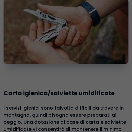
Carta igienica/salviette umidificate
I servizi igienici sono talvolta difficili da trovare in
montagna, quindi bisogna essere preparati al
peggio. Una dotazione di base di carta e salviette
umidificate vi consentirà di mantenere il minimo