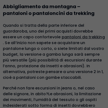
Abbigliamento da montagna –
pantaloni o pantaloncini da trekking
Quando si tratta della parte inferiore del
guardaroba, uno dei primi acquisti dovrebbe
essere un capo confortevole
pantaloni da trekking
. Se all’inizio non sapete se acquistare un
pantalone lungo o corto, o siete limitati dal vostro
budget, la versione a gamba lunga sarà sempre
più versatile (più possibilità di escursioni durante
l’anno, protezione da insetti e abrasioni). In
alternativa, potreste pensare a una versione 2 in 1,
cioè a pantaloni con gambe staccabili.
Perché non fare escursioni in jeans o, nel caso
delle signore, in abito?Le abrasioni, la limitazione
dei movimenti, l’umidità del tessuto o gli ospiti
indesiderati sotto forma di insetti dovrebbero