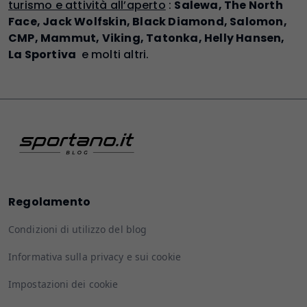
turismo e attività all’aperto
:
Salewa, The North
Face, Jack Wolfskin, Black Diamond, Salomon,
CMP, Mammut, Viking, Tatonka, Helly Hansen,
La Sportiva
e molti altri.
Regolamento
Condizioni di utilizzo del blog
Informativa sulla privacy e sui cookie
Impostazioni dei cookie