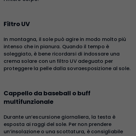
Filtro UV
In montagna, il sole può agire in modo molto più
intenso che in pianura. Quando il tempo è
soleggiato, è bene ricordarsi di indossare una
crema solare con un filtro UV adeguato per
proteggere la pelle dalla sovraesposizione al sole.
Cappello da baseball o buff
multifunzionale
Durante un’escursione giornaliera, la testa è
esposta ai raggi del sole. Per non prendere
un’insolazione o una scottatura, è consigliabile