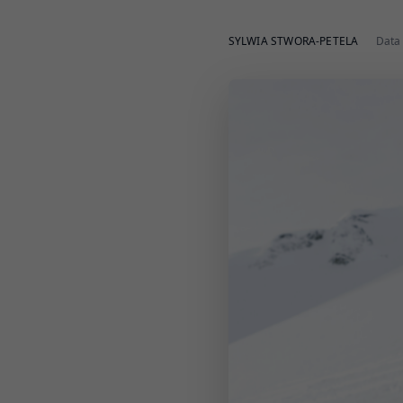
SYLWIA STWORA-PETELA
Data 