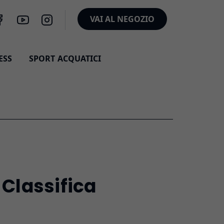
VAI AL NEGOZIO
ESS
SPORT ACQUATICI
 Classifica