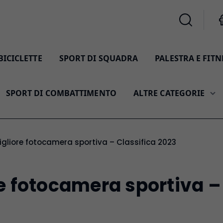
BICICLETTE
SPORT DI SQUADRA
PALESTRA E FITN
SPORT DI COMBATTIMENTO
ALTRE CATEGORIE
igliore fotocamera sportiva – Classifica 2023
e fotocamera sportiva –