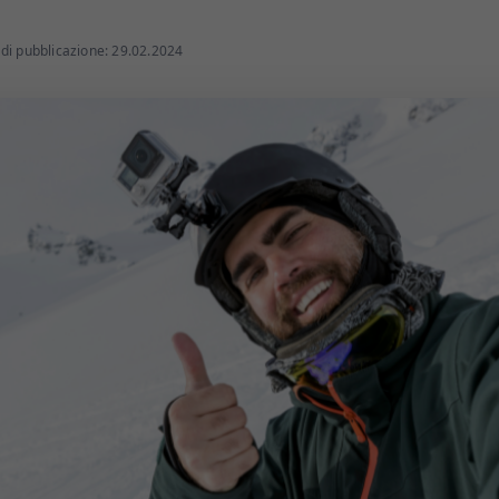
di pubblicazione: 29.02.2024