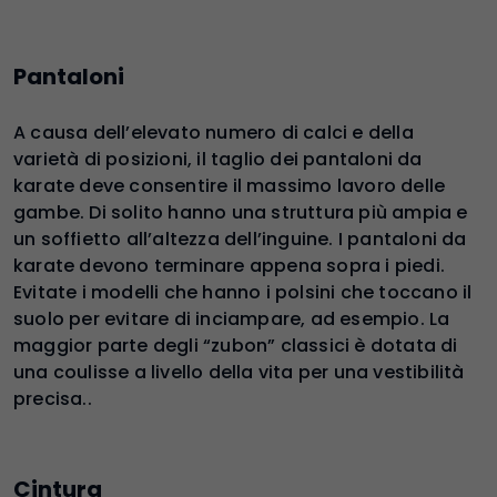
Pantaloni
A causa dell’elevato numero di calci e della
varietà di posizioni, il taglio dei pantaloni da
karate deve consentire il massimo lavoro delle
gambe. Di solito hanno una struttura più ampia e
un soffietto all’altezza dell’inguine. I pantaloni da
karate devono terminare appena sopra i piedi.
Evitate i modelli che hanno i polsini che toccano il
suolo per evitare di inciampare, ad esempio. La
maggior parte degli “zubon” classici è dotata di
una coulisse a livello della vita per una vestibilità
precisa..
Cintura