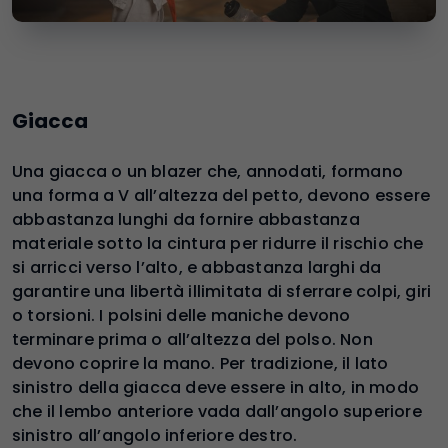
Giacca
Una giacca o un blazer che, annodati, formano
una forma a V all’altezza del petto, devono essere
abbastanza lunghi da fornire abbastanza
materiale sotto la cintura per ridurre il rischio che
si arricci verso l’alto, e abbastanza larghi da
garantire una libertà illimitata di sferrare colpi, giri
o torsioni. I polsini delle maniche devono
terminare prima o all’altezza del polso. Non
devono coprire la mano. Per tradizione, il lato
sinistro della giacca deve essere in alto, in modo
che il lembo anteriore vada dall’angolo superiore
sinistro all’angolo inferiore destro.