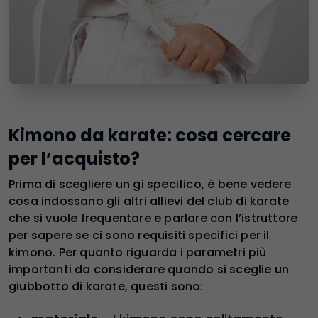
Kimono da karate: cosa cercare
per l’acquisto?
Prima di scegliere un gi specifico, è bene vedere
cosa indossano gli altri allievi del club di karate
che si vuole frequentare e parlare con l’istruttore
per sapere se ci sono requisiti specifici per il
kimono. Per quanto riguarda i parametri più
importanti da considerare quando si sceglie un
giubbotto di karate, questi sono: