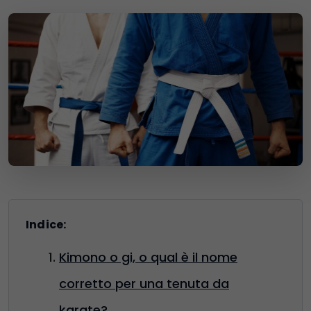
Indice:
Kimono o gi, o qual è il nome
corretto per una tenuta da
karate?