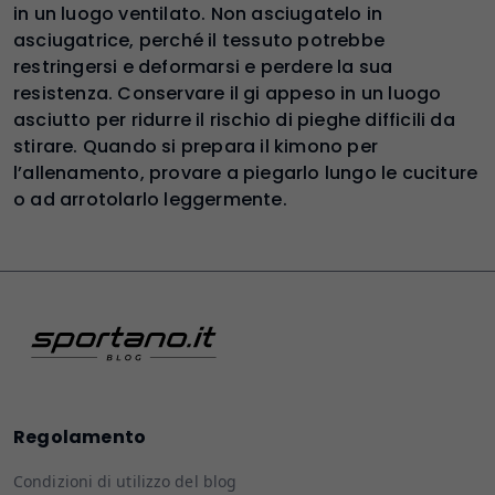
in un luogo ventilato. Non asciugatelo in
asciugatrice, perché il tessuto potrebbe
restringersi e deformarsi e perdere la sua
resistenza. Conservare il gi appeso in un luogo
asciutto per ridurre il rischio di pieghe difficili da
stirare. Quando si prepara il kimono per
l’allenamento, provare a piegarlo lungo le cuciture
o ad arrotolarlo leggermente.
Regolamento
Condizioni di utilizzo del blog