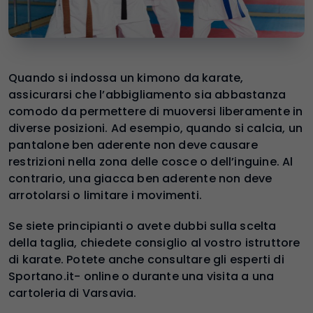
Quando si indossa un kimono da karate,
assicurarsi che l’abbigliamento sia abbastanza
comodo da permettere di muoversi liberamente in
diverse posizioni. Ad esempio, quando si calcia, un
pantalone ben aderente non deve causare
restrizioni nella zona delle cosce o dell’inguine. Al
contrario, una giacca ben aderente non deve
arrotolarsi o limitare i movimenti.
Se siete principianti o avete dubbi sulla scelta
della taglia, chiedete consiglio al vostro istruttore
di karate. Potete anche consultare gli esperti di
Sportano.it- online o durante una visita a una
cartoleria di Varsavia.