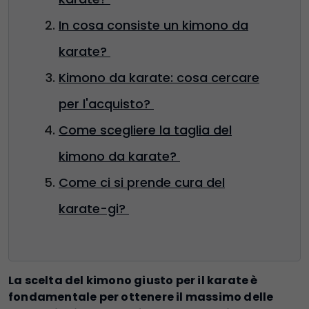
In cosa consiste un kimono da
karate?
Kimono da karate: cosa cercare
per l'acquisto?
Come scegliere la taglia del
kimono da karate?
Come ci si prende cura del
karate-gi?
La scelta del kimono giusto per il karate è
fondamentale per ottenere il massimo delle