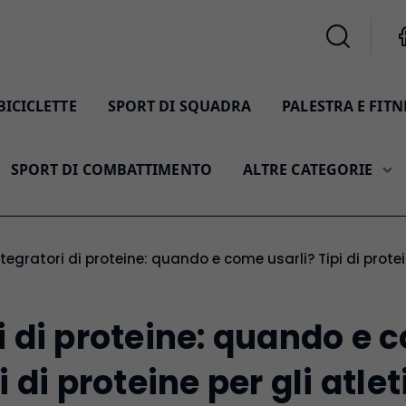
BICICLETTE
SPORT DI SQUADRA
PALESTRA E FITN
SPORT DI COMBATTIMENTO
ALTRE CATEGORIE
ntegratori di proteine: quando e come usarli? Tipi di protein
i di proteine: quando e
i di proteine per gli atlet