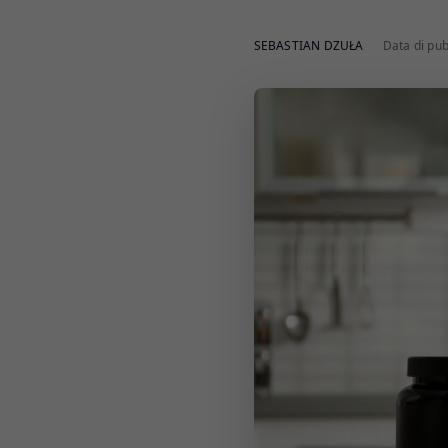
SEBASTIAN DZUŁA
Data di pu