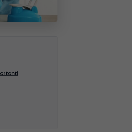
ortanti