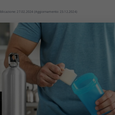
bblicazione: 27.02.2024 (Aggiornamento: 23.12.2024)