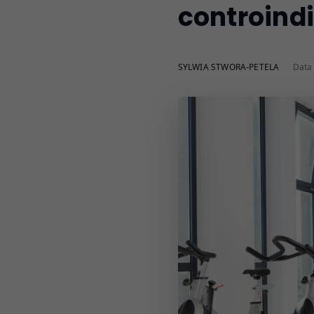
controindi
SYLWIA STWORA-PETELA
Data 