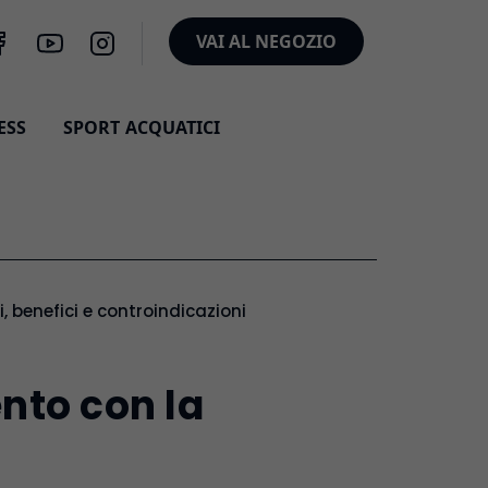
VAI AL NEGOZIO
ESS
SPORT ACQUATICI
i, benefici e controindicazioni
ento con la