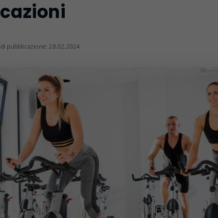
cazioni
di pubblicazione: 28.02.2024