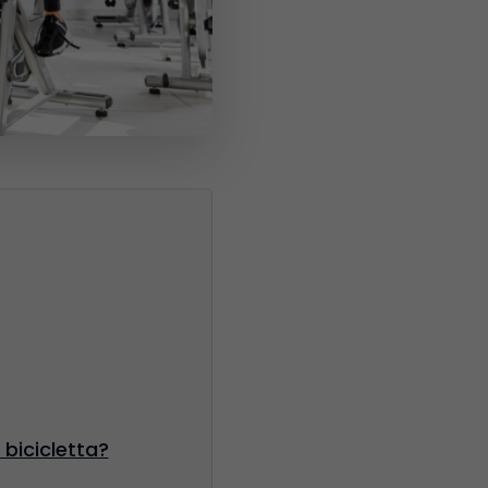
 bicicletta?