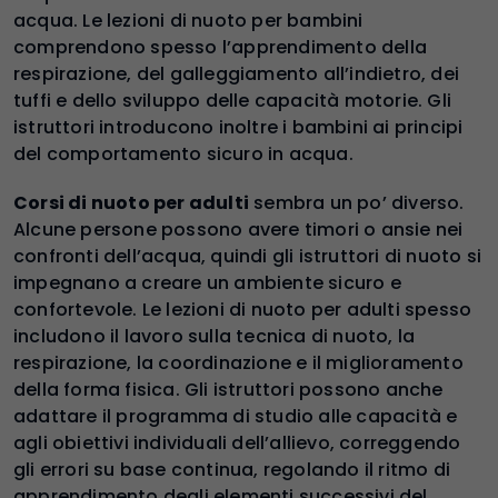
acqua. Le lezioni di nuoto per bambini
comprendono spesso l’apprendimento della
respirazione, del galleggiamento all’indietro, dei
tuffi e dello sviluppo delle capacità motorie. Gli
istruttori introducono inoltre i bambini ai principi
del comportamento sicuro in acqua.
Corsi di nuoto per adulti
sembra un po’ diverso.
Alcune persone possono avere timori o ansie nei
confronti dell’acqua, quindi gli istruttori di nuoto si
impegnano a creare un ambiente sicuro e
confortevole. Le lezioni di nuoto per adulti spesso
includono il lavoro sulla tecnica di nuoto, la
respirazione, la coordinazione e il miglioramento
della forma fisica. Gli istruttori possono anche
adattare il programma di studio alle capacità e
agli obiettivi individuali dell’allievo, correggendo
gli errori su base continua, regolando il ritmo di
apprendimento degli elementi successivi del