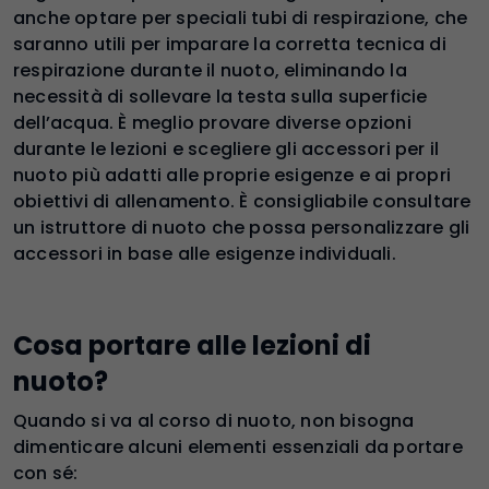
anche optare per speciali tubi di respirazione, che
saranno utili per imparare la corretta tecnica di
respirazione durante il nuoto, eliminando la
necessità di sollevare la testa sulla superficie
dell’acqua. È meglio provare diverse opzioni
durante le lezioni e scegliere gli accessori per il
nuoto più adatti alle proprie esigenze e ai propri
obiettivi di allenamento. È consigliabile consultare
un istruttore di nuoto che possa personalizzare gli
accessori in base alle esigenze individuali.
Cosa portare alle lezioni di
nuoto?
Quando si va al corso di nuoto, non bisogna
dimenticare alcuni elementi essenziali da portare
con sé: