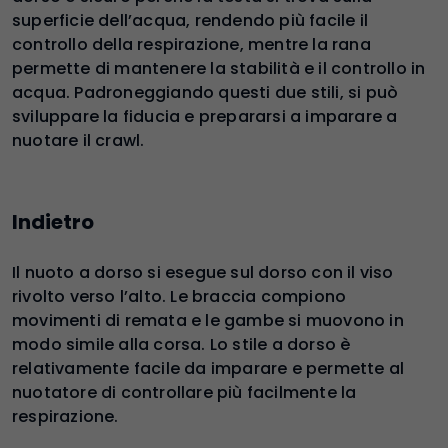
superficie dell’acqua, rendendo più facile il
controllo della respirazione, mentre la rana
permette di mantenere la stabilità e il controllo in
acqua. Padroneggiando questi due stili, si può
sviluppare la fiducia e prepararsi a imparare a
nuotare il crawl.
Indietro
Il nuoto a dorso si esegue sul dorso con il viso
rivolto verso l’alto. Le braccia compiono
movimenti di remata e le gambe si muovono in
modo simile alla corsa. Lo stile a dorso è
relativamente facile da imparare e permette al
nuotatore di controllare più facilmente la
respirazione.