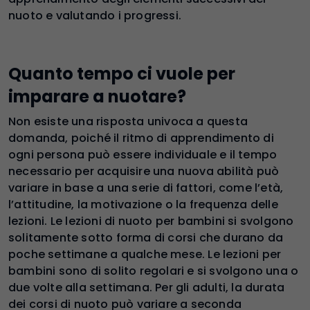
nuoto e valutando i progressi.
Quanto tempo ci vuole per
imparare a nuotare?
Non esiste una risposta univoca a questa
domanda, poiché il ritmo di apprendimento di
ogni persona può essere individuale e il tempo
necessario per acquisire una nuova abilità può
variare in base a una serie di fattori, come l’età,
l’attitudine, la motivazione o la frequenza delle
lezioni. Le lezioni di nuoto per bambini si svolgono
solitamente sotto forma di corsi che durano da
poche settimane a qualche mese. Le lezioni per
bambini sono di solito regolari e si svolgono una o
due volte alla settimana. Per gli adulti, la durata
dei corsi di nuoto può variare a seconda