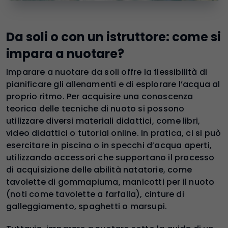
Da soli o con un istruttore: come si
impara a nuotare?
Imparare a nuotare da soli offre la flessibilità di
pianificare gli allenamenti e di esplorare l’acqua al
proprio ritmo. Per acquisire una conoscenza
teorica delle tecniche di nuoto si possono
utilizzare diversi materiali didattici, come libri,
video didattici o tutorial online. In pratica, ci si può
esercitare in piscina o in specchi d’acqua aperti,
utilizzando accessori che supportano il processo
di acquisizione delle abilità natatorie, come
tavolette di gommapiuma, manicotti per il nuoto
(noti come tavolette a farfalla), cinture di
galleggiamento, spaghetti o marsupi.