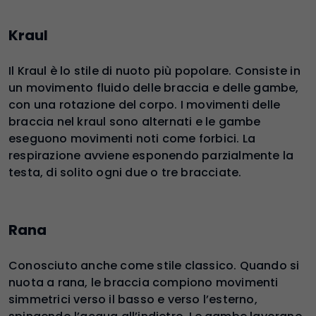
Kraul
Il Kraul è lo stile di nuoto più popolare. Consiste in
un movimento fluido delle braccia e delle gambe,
con una rotazione del corpo. I movimenti delle
braccia nel kraul sono alternati e le gambe
eseguono movimenti noti come forbici. La
respirazione avviene esponendo parzialmente la
testa, di solito ogni due o tre bracciate.
Rana
Conosciuto anche come stile classico. Quando si
nuota a rana, le braccia compiono movimenti
simmetrici verso il basso e verso l’esterno,