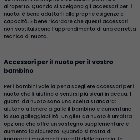
all’aperto. Quando si scelgono gli accessori per il
nuoto, è bene adattarli alle proprie esigenze e
capacità. È bene ricordare che questi accessori
non sostituiscono l’apprendimento di una corretta
tecnica di nuoto.
Accessori per il nuoto per il vostro
bambino
Per i bambini vale la pena scegliere accessori per il
nuoto che li aiutino a sentirsi più sicuri in acqua. I
guanti da nuoto sono una scelta standard:
aiutano a tenere a galla il bambino e aumentano
la sua galleggiabilità. Un gilet da nuoto è un’altra
opzione che offre un sostegno supplementare e
aumenta la sicurezza. Quando si tratta di
imparare i movimenti corretti delle braccia, le