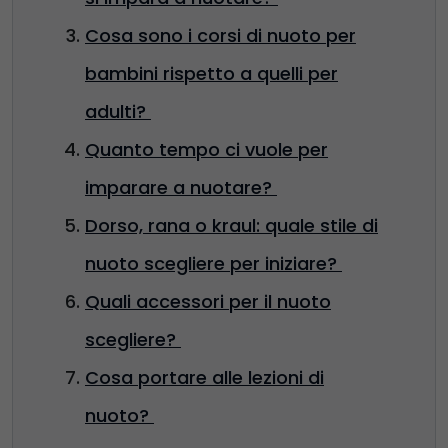
Cosa sono i corsi di nuoto per
bambini rispetto a quelli per
adulti?
Quanto tempo ci vuole per
imparare a nuotare?
Dorso, rana o kraul: quale stile di
nuoto scegliere per iniziare?
Quali accessori per il nuoto
scegliere?
Cosa portare alle lezioni di
nuoto?