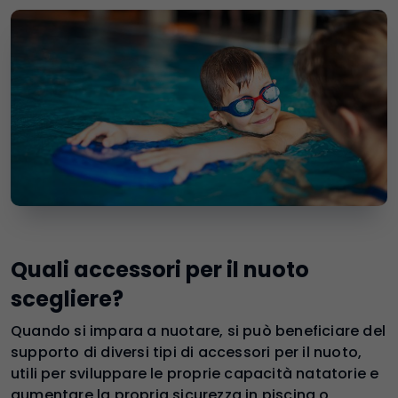
Quali accessori per il nuoto
scegliere?
Quando si impara a nuotare, si può beneficiare del
supporto di diversi tipi di accessori per il nuoto,
utili per sviluppare le proprie capacità natatorie e
aumentare la propria sicurezza in piscina o