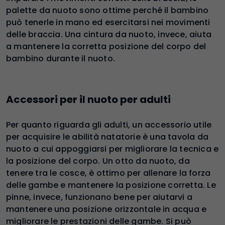
palette da nuoto sono ottime perché il bambino
può tenerle in mano ed esercitarsi nei movimenti
delle braccia. Una cintura da nuoto, invece, aiuta
a mantenere la corretta posizione del corpo del
bambino durante il nuoto.
Accessori per il nuoto per adulti
Per quanto riguarda gli adulti, un accessorio utile
per acquisire le abilità natatorie è una tavola da
nuoto a cui appoggiarsi per migliorare la tecnica e
la posizione del corpo. Un otto da nuoto, da
tenere tra le cosce, è ottimo per allenare la forza
delle gambe e mantenere la posizione corretta. Le
pinne, invece, funzionano bene per aiutarvi a
mantenere una posizione orizzontale in acqua e
migliorare le prestazioni delle gambe. Si può