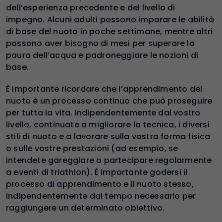
dell’esperienza precedente e del livello di
impegno. Alcuni adulti possono imparare le abilità
di base del nuoto in poche settimane, mentre altri
possono aver bisogno di mesi per superare la
paura dell’acqua e padroneggiare le nozioni di
base.
È importante ricordare che l’apprendimento del
nuoto è un processo continuo che può proseguire
per tutta la vita. Indipendentemente dal vostro
livello, continuate a migliorare la tecnica, i diversi
stili di nuoto e a lavorare sulla vostra forma fisica
o sulle vostre prestazioni (ad esempio, se
intendete gareggiare o partecipare regolarmente
a eventi di triathlon). È importante godersi il
processo di apprendimento e il nuoto stesso,
indipendentemente dal tempo necessario per
raggiungere un determinato obiettivo.