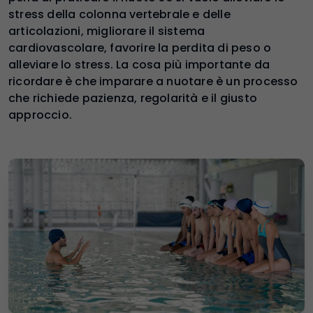
stress della colonna vertebrale e delle
articolazioni, migliorare il sistema
cardiovascolare, favorire la perdita di peso o
alleviare lo stress. La cosa più importante da
ricordare è che imparare a nuotare è un processo
che richiede pazienza, regolarità e il giusto
approccio.