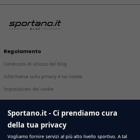
Regolamento
Condizioni di utilizzo del blog
Informativa sulla privacy e sui cookie
Impostazioni dei cookie
Sportano.it - Ci prendiamo cura
Seguiteci
della tua privacy
Vogliamo fornire servizi al più alto livello sportivo. A tal