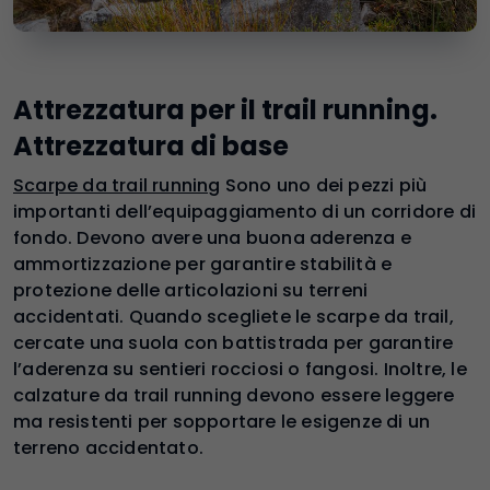
Attrezzatura per il trail running.
Attrezzatura di base
Scarpe da trail running
Sono uno dei pezzi più
importanti dell’equipaggiamento di un corridore di
fondo. Devono avere una buona aderenza e
ammortizzazione per garantire stabilità e
protezione delle articolazioni su terreni
accidentati. Quando scegliete le scarpe da trail,
cercate una suola con battistrada per garantire
l’aderenza su sentieri rocciosi o fangosi. Inoltre, le
calzature da trail running devono essere leggere
ma resistenti per sopportare le esigenze di un
terreno accidentato.