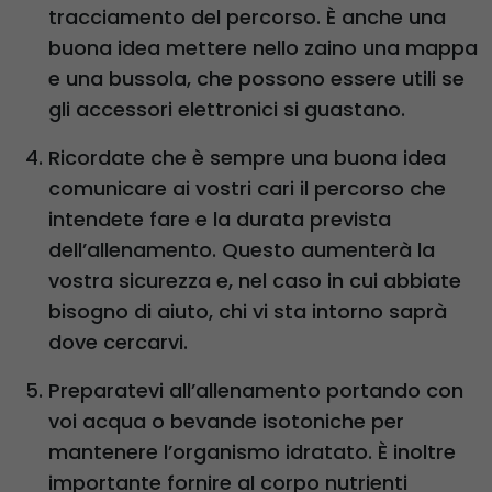
tracciamento del percorso. È anche una
buona idea mettere nello zaino una mappa
e una bussola, che possono essere utili se
gli accessori elettronici si guastano.
Ricordate che è sempre una buona idea
comunicare ai vostri cari il percorso che
intendete fare e la durata prevista
dell’allenamento. Questo aumenterà la
vostra sicurezza e, nel caso in cui abbiate
bisogno di aiuto, chi vi sta intorno saprà
dove cercarvi.
Preparatevi all’allenamento portando con
voi acqua o bevande isotoniche per
mantenere l’organismo idratato. È inoltre
importante fornire al corpo nutrienti