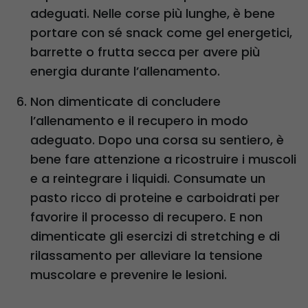
adeguati. Nelle corse più lunghe, è bene
portare con sé snack come gel energetici,
barrette o frutta secca per avere più
energia durante l’allenamento.
Non dimenticate di concludere
l’allenamento e il recupero in modo
adeguato. Dopo una corsa su sentiero, è
bene fare attenzione a ricostruire i muscoli
e a reintegrare i liquidi. Consumate un
pasto ricco di proteine e carboidrati per
favorire il processo di recupero. E non
dimenticate gli esercizi di stretching e di
rilassamento per alleviare la tensione
muscolare e prevenire le lesioni.