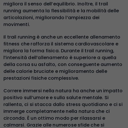
migliora il senso dell’equilibrio. Inoltre, il trail
running aumenta la flessibilità e la mobilità delle
articolazioni, migliorando l’ampiezza dei
movimenti.
Il trail running è anche un eccellente allenamento
fitness che rafforza il sistema cardiovascolare e
migliora la forma fisica. Durante il trail running,
l’intensità dell’allenamento è superiore a quella
della corsa su asfalto, con conseguente aumento
delle calorie bruciate e miglioramento delle
prestazioni fisiche complessive.
Correre immersi nella natura ha anche un impatto
positivo sull’umore e sulla salute mentale. Si
rallenta, ci si stacca dallo stress quotidiano e ci si
immerge completamente nella natura che ci
circonda. È un ottimo modo per rilassarsi e
calmarsi. Grazie alle numerose sfide che si