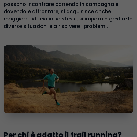
possono incontrare correndo in campagna e
dovendole affrontare, si acquisisce anche
maggiore fiducia in se stessi, si impara a gestire le
diverse situazioni e a risolvere i problemi.
Per chi è adatto il trail running?