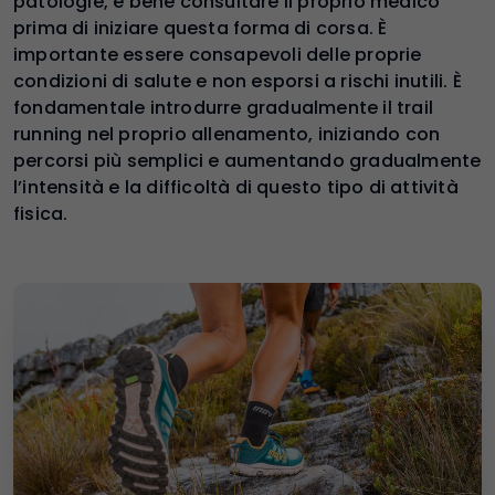
patologie, è bene consultare il proprio medico
prima di iniziare questa forma di corsa. È
importante essere consapevoli delle proprie
condizioni di salute e non esporsi a rischi inutili. È
fondamentale introdurre gradualmente il trail
running nel proprio allenamento, iniziando con
percorsi più semplici e aumentando gradualmente
l’intensità e la difficoltà di questo tipo di attività
fisica.