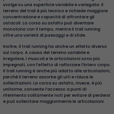
svolge su una superficie variabile e variegata. Il
terreno del trail è più tecnico e richiede maggiore
concentrazione e capacità di affrontare gli
ostacoli. La corsa su asfalto può diventare
monotona con il tempo, mentre il trail running
offre una varietà di paesaggi e di sfide.
Inoltre, il trail running ha anche un effetto diverso
sul corpo. A causa del terreno variabile e
irregolare, i muscoli e le articolazioni sono più
impegnati, con l’effetto di rafforzare l’intero corpo.
Il trail running è anche più adatto alle articolazioni,
perché il terreno assorbe gli urti e riduce le
sollecitazioni. La corsa su asfalto, invece, è più
uniforme, consente l’accesso a punti di
riferimento solitamente noti per evitare di perdersi
e può sollecitare maggiormente le articolazioni.