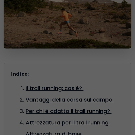
Indice:
Il trail running: cos'è?
Vantaggi della corsa sul campo
Per chi è adatto il trail running?
Attrezzatura per il trail running.
Attrezzatura di base