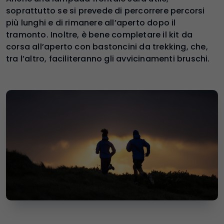
soprattutto se si prevede di percorrere percorsi
più lunghi e di rimanere all’aperto dopo il
tramonto. Inoltre, è bene completare il kit da
corsa all’aperto con bastoncini da trekking, che,
tra l’altro, faciliteranno gli avvicinamenti bruschi.