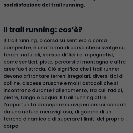
soddisfazione del trail running.
Il trail running: cos’è?
Il trail running, o corsa su sentiero o corsa
campestre, è una forma di corsa che si svolge su
terreni naturali, spesso difficili e impegnativi,
come sentieri, piste, percorsi di montagna e altre
aree fuori strada. Ciò significa che i trail runner
devono affrontare terreni irregolari, diversi tipi di
colline, discese brusche e molti ostacoli che si
incontrano durante l’allenamento, tra cui: radici,
pietre, fango o acqua. Il trail running offre
l’opportunità di scoprire nuovi percorsi circondati
da una natura meravigliosa, di godere di un
terreno dinamico e di superare i limiti del proprio
corpo.