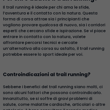
Il trail running è ideale per chi ama le sfide,
l’avventura e il contatto con la natura. Questa
forma di corsa attrae sia i principianti che
vogliono provare qualcosa di nuovo, sia i corridori
esperti che cercano sfide e ispirazione. Se vi piace
entrare in contatto con la natura, volete
affrontare percorsi tecnici e cercate
un’alternativa alla corsa su asfalto, il trail running
potrebbe essere lo sport ideale per voi.
Controindicazioni al trail running?
Sebbene i benefici del trail running siano molti, ci
sono alcuni fattori che possono controindicarlo.
Innanzitutto, se si soffre di gravi problemi di
salute, come malattie cardiache, articolari o altre