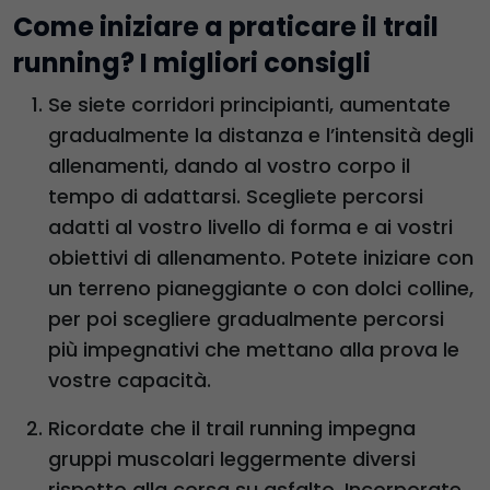
Come iniziare a praticare il trail
running? I migliori consigli
Se siete corridori principianti, aumentate
gradualmente la distanza e l’intensità degli
allenamenti, dando al vostro corpo il
tempo di adattarsi. Scegliete percorsi
adatti al vostro livello di forma e ai vostri
obiettivi di allenamento. Potete iniziare con
un terreno pianeggiante o con dolci colline,
per poi scegliere gradualmente percorsi
più impegnativi che mettano alla prova le
vostre capacità.
Ricordate che il trail running impegna
gruppi muscolari leggermente diversi
rispetto alla corsa su asfalto. Incorporate