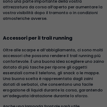
sono una parte importante della vostra
attrezzatura da corsa all’aperto per aumentare la
vostra visibilità dopo il tramonto o in condizioni
atmosferiche avverse.
Accessori per il trail running
Oltre alle scarpe e all’abbigliamento, ci sono molti
accessori che possono rendere il trail running più
confortevole. È una buona idea scegliere uno zaino
dotato di più tasche per riporre gli oggetti
essenziali come il telefono, gli snack o le mappe.
Una buona scelta è rappresentata dagli zaini
dotati di serbatoi, che consentono una facile
erogazione di liquidi durante la corsa, garantendo
un’adeguata idratazione durante lo sforzo.
Anche una lampada frontale sarà utile,