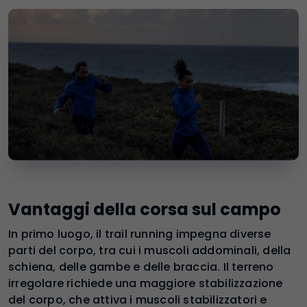
Vantaggi della corsa sul campo
In primo luogo, il trail running impegna diverse
parti del corpo, tra cui i muscoli addominali, della
schiena, delle gambe e delle braccia. Il terreno
irregolare richiede una maggiore stabilizzazione
del corpo, che attiva i muscoli stabilizzatori e