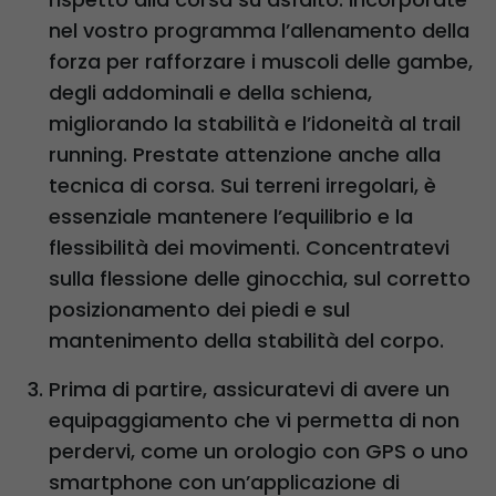
nel vostro programma l’allenamento della
forza per rafforzare i muscoli delle gambe,
degli addominali e della schiena,
migliorando la stabilità e l’idoneità al trail
running. Prestate attenzione anche alla
tecnica di corsa. Sui terreni irregolari, è
essenziale mantenere l’equilibrio e la
flessibilità dei movimenti. Concentratevi
sulla flessione delle ginocchia, sul corretto
posizionamento dei piedi e sul
mantenimento della stabilità del corpo.
Prima di partire, assicuratevi di avere un
equipaggiamento che vi permetta di non
perdervi, come un orologio con GPS o uno
smartphone con un’applicazione di