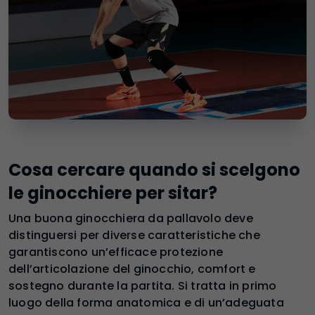
Cosa cercare quando si scelgono
le ginocchiere per sitar?
Una buona ginocchiera da pallavolo deve
distinguersi per diverse caratteristiche che
garantiscono un’efficace protezione
dell’articolazione del ginocchio, comfort e
sostegno durante la partita. Si tratta in primo
luogo della forma anatomica e di un’adeguata