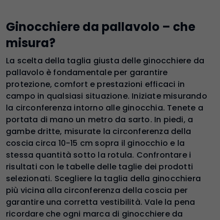
Ginocchiere da pallavolo – che
misura?
La scelta della taglia giusta delle ginocchiere da
pallavolo è fondamentale per garantire
protezione, comfort e prestazioni efficaci in
campo in qualsiasi situazione. Iniziate misurando
la circonferenza intorno alle ginocchia. Tenete a
portata di mano un metro da sarto. In piedi, a
gambe dritte, misurate la circonferenza della
coscia circa 10-15 cm sopra il ginocchio e la
stessa quantità sotto la rotula. Confrontare i
risultati con le tabelle delle taglie dei prodotti
selezionati. Scegliere la taglia della ginocchiera
più vicina alla circonferenza della coscia per
garantire una corretta vestibilità. Vale la pena
ricordare che ogni marca di ginocchiere da