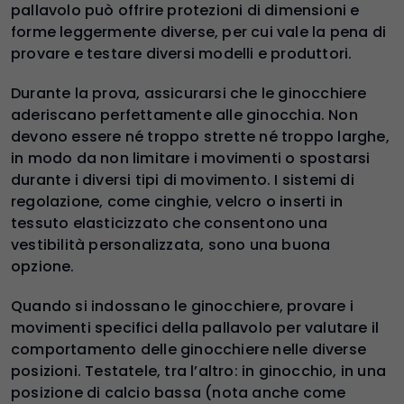
pallavolo può offrire protezioni di dimensioni e
forme leggermente diverse, per cui vale la pena di
provare e testare diversi modelli e produttori.
Durante la prova, assicurarsi che le ginocchiere
aderiscano perfettamente alle ginocchia. Non
devono essere né troppo strette né troppo larghe,
in modo da non limitare i movimenti o spostarsi
durante i diversi tipi di movimento. I sistemi di
regolazione, come cinghie, velcro o inserti in
tessuto elasticizzato che consentono una
vestibilità personalizzata, sono una buona
opzione.
Quando si indossano le ginocchiere, provare i
movimenti specifici della pallavolo per valutare il
comportamento delle ginocchiere nelle diverse
posizioni. Testatele, tra l’altro: in ginocchio, in una
posizione di calcio bassa (nota anche come