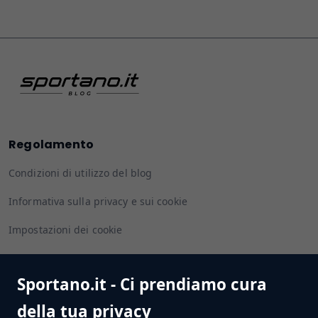
Regolamento
Condizioni di utilizzo del blog
Informativa sulla privacy e sui cookie
Impostazioni dei cookie
Sportano.it - Ci prendiamo cura
Seguiteci
della tua privacy