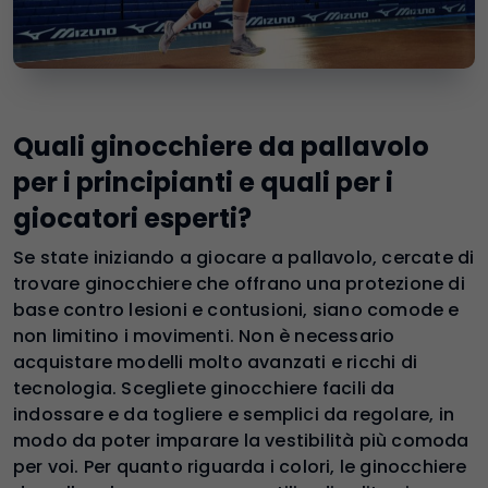
Quali ginocchiere da pallavolo
per i principianti e quali per i
giocatori esperti?
Se state iniziando a giocare a pallavolo, cercate di
trovare ginocchiere che offrano una protezione di
base contro lesioni e contusioni, siano comode e
non limitino i movimenti. Non è necessario
acquistare modelli molto avanzati e ricchi di
tecnologia. Scegliete ginocchiere facili da
indossare e da togliere e semplici da regolare, in
modo da poter imparare la vestibilità più comoda
per voi. Per quanto riguarda i colori, le ginocchiere