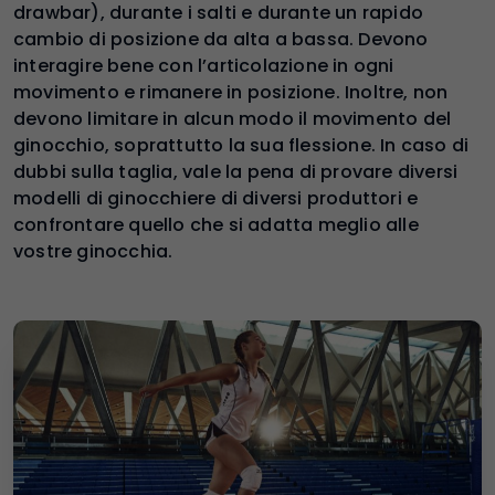
drawbar), durante i salti e durante un rapido
cambio di posizione da alta a bassa. Devono
interagire bene con l’articolazione in ogni
movimento e rimanere in posizione. Inoltre, non
devono limitare in alcun modo il movimento del
ginocchio, soprattutto la sua flessione. In caso di
dubbi sulla taglia, vale la pena di provare diversi
modelli di ginocchiere di diversi produttori e
confrontare quello che si adatta meglio alle
vostre ginocchia.