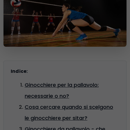
Indice:
Ginocchiere per la pallavolo:
necessarie o no?
Cosa cercare quando si scelgono
le ginocchiere per sitar?
Ginocchiere da pallavolo - che