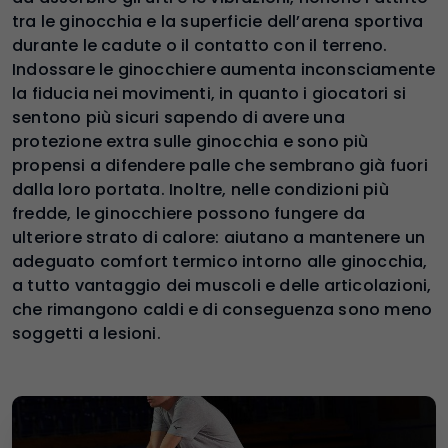
tra le ginocchia e la superficie dell’arena sportiva
durante le cadute o il contatto con il terreno.
Indossare le ginocchiere aumenta inconsciamente
la fiducia nei movimenti, in quanto i giocatori si
sentono più sicuri sapendo di avere una
protezione extra sulle ginocchia e sono più
propensi a difendere palle che sembrano già fuori
dalla loro portata. Inoltre, nelle condizioni più
fredde, le ginocchiere possono fungere da
ulteriore strato di calore: aiutano a mantenere un
adeguato comfort termico intorno alle ginocchia,
a tutto vantaggio dei muscoli e delle articolazioni,
che rimangono caldi e di conseguenza sono meno
soggetti a lesioni.