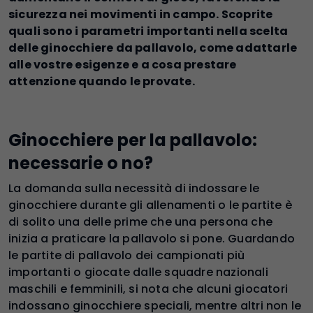
sicurezza nei movimenti in campo. Scoprite
quali sono i parametri importanti nella scelta
delle ginocchiere da pallavolo, come adattarle
alle vostre esigenze e a cosa prestare
attenzione quando le provate.
Ginocchiere per la pallavolo:
necessarie o no?
La domanda sulla necessità di indossare le
ginocchiere durante gli allenamenti o le partite è
di solito una delle prime che una persona che
inizia a praticare la pallavolo si pone. Guardando
le partite di pallavolo dei campionati più
importanti o giocate dalle squadre nazionali
maschili e femminili, si nota che alcuni giocatori
indossano ginocchiere speciali, mentre altri non le