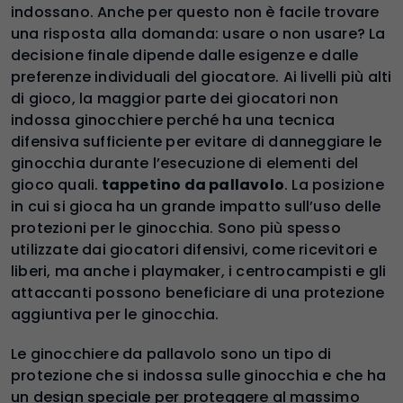
indossano. Anche per questo non è facile trovare
una risposta alla domanda: usare o non usare? La
decisione finale dipende dalle esigenze e dalle
preferenze individuali del giocatore. Ai livelli più alti
di gioco, la maggior parte dei giocatori non
indossa ginocchiere perché ha una tecnica
difensiva sufficiente per evitare di danneggiare le
ginocchia durante l’esecuzione di elementi del
gioco quali.
tappetino da pallavolo
. La posizione
in cui si gioca ha un grande impatto sull’uso delle
protezioni per le ginocchia. Sono più spesso
utilizzate dai giocatori difensivi, come ricevitori e
liberi, ma anche i playmaker, i centrocampisti e gli
attaccanti possono beneficiare di una protezione
aggiuntiva per le ginocchia.
Le ginocchiere da pallavolo sono un tipo di
protezione che si indossa sulle ginocchia e che ha
un design speciale per proteggere al massimo