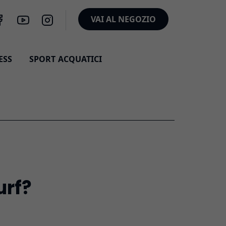
VAI AL NEGOZIO
ESS
SPORT ACQUATICI
urf?