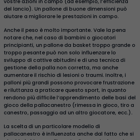
vostre azioni in campo (ad esempio, l’efficienza
del lancio). Un pallone di buone dimensioni può
aiutare a migliorare le prestazioni in campo.
Anche il peso è molto importante. Vale la pena
notare che, nel caso di bambini o giocatori
principianti, un pallone da basket troppo grande o
troppo pesante può non solo influenzare lo
sviluppo di cattive abitudini e di una tecnica di
gestione della palla non corretta, ma anche
aumentare il rischio di lesioni o traumi. Inoltre, i
palloni più grandi possono provocare frustrazione
e riluttanza a praticare questo sport, in quanto
rendono più difficile l’apprendimento delle basi del
gioco della pallacanestro (rimessa in gioco, tiro a
canestro, passaggio ad un altro giocatore, ecc.).
La scelta di un particolare modello di
pallacanestro è influenzata anche dal fatto che si