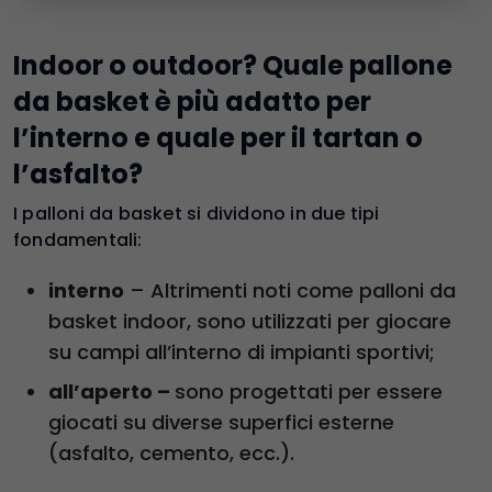
Indoor o outdoor? Quale pallone
da basket è più adatto per
l’interno e quale per il tartan o
l’asfalto?
I palloni da basket si dividono in due tipi
fondamentali:
interno
– Altrimenti noti come palloni da
basket indoor, sono utilizzati per giocare
su campi all’interno di impianti sportivi;
all’aperto –
sono progettati per essere
giocati su diverse superfici esterne
(asfalto, cemento, ecc.).