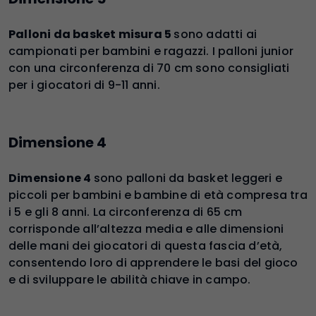
Palloni da basket misura 5
sono adatti ai
campionati per bambini e ragazzi. I palloni junior
con una circonferenza di 70 cm sono consigliati
per i giocatori di 9-11 anni.
Dimensione 4
Dimensione 4
sono palloni da basket leggeri e
piccoli per bambini e bambine di età compresa tra
i 5 e gli 8 anni. La circonferenza di 65 cm
corrisponde all’altezza media e alle dimensioni
delle mani dei giocatori di questa fascia d’età,
consentendo loro di apprendere le basi del gioco
e di sviluppare le abilità chiave in campo.