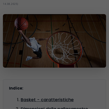
14.08.2025)
Indice:
Basket - caratteristiche
Dimensioni della pallacanestro