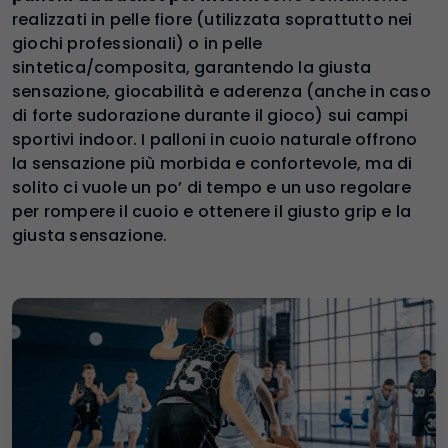
realizzati in pelle fiore (utilizzata soprattutto nei
giochi professionali) o in pelle
sintetica/composita, garantendo la giusta
sensazione, giocabilità e aderenza (anche in caso
di forte sudorazione durante il gioco) sui campi
sportivi indoor. I palloni in cuoio naturale offrono
la sensazione più morbida e confortevole, ma di
solito ci vuole un po’ di tempo e un uso regolare
per rompere il cuoio e ottenere il giusto grip e la
giusta sensazione.