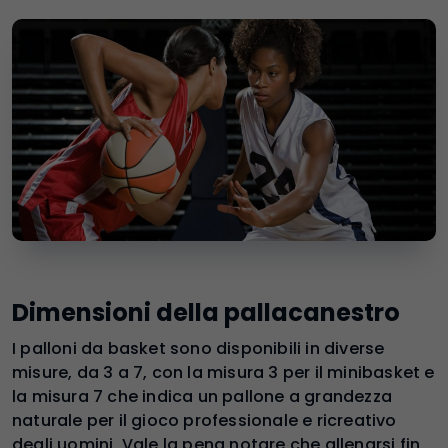
Dimensioni della pallacanestro
I palloni da basket sono disponibili in diverse
misure, da 3 a 7, con la misura 3 per il minibasket e
la misura 7 che indica un pallone a grandezza
naturale per il gioco professionale e ricreativo
degli uomini. Vale la pena notare che allenarsi fin