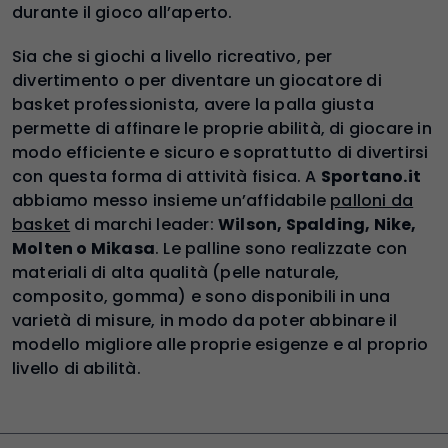
durante il gioco all’aperto.
Sia che si giochi a livello ricreativo, per
divertimento o per diventare un giocatore di
basket professionista, avere la palla giusta
permette di affinare le proprie abilità, di giocare in
modo efficiente e sicuro e soprattutto di divertirsi
con questa forma di attività fisica. A
Sportano.it
abbiamo messo insieme un’affidabile
palloni da
basket
di marchi leader:
Wilson, Spalding, Nike,
Molten o Mikasa
. Le palline sono realizzate con
materiali di alta qualità (pelle naturale,
composito, gomma) e sono disponibili in una
varietà di misure, in modo da poter abbinare il
modello migliore alle proprie esigenze e al proprio
livello di abilità.