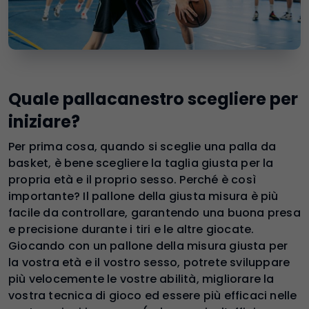
Quale pallacanestro scegliere per
iniziare?
Per prima cosa, quando si sceglie una palla da
basket, è bene scegliere la taglia giusta per la
propria età e il proprio sesso. Perché è così
importante? Il pallone della giusta misura è più
facile da controllare, garantendo una buona presa
e precisione durante i tiri e le altre giocate.
Giocando con un pallone della misura giusta per
la vostra età e il vostro sesso, potrete sviluppare
più velocemente le vostre abilità, migliorare la
vostra tecnica di gioco ed essere più efficaci nelle