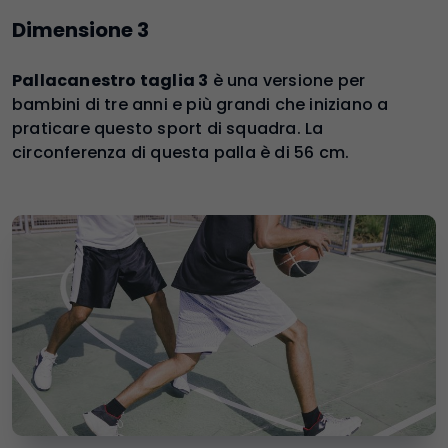
Dimensione 3
Pallacanestro taglia 3
è una versione per
bambini di tre anni e più grandi che iniziano a
praticare questo sport di squadra. La
circonferenza di questa palla è di 56 cm.