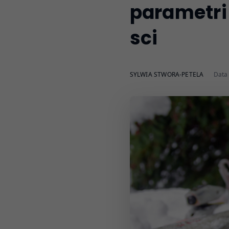
parametri 
sci
SYLWIA STWORA-PETELA
Data 