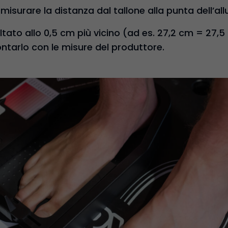
 misurare la distanza dal tallone alla punta dell’all
ultato allo 0,5 cm più vicino (ad es. 27,2 cm = 27,
ntarlo con le misure del produttore.