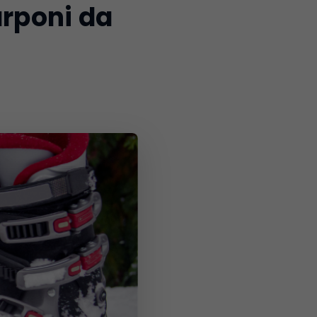
arponi da