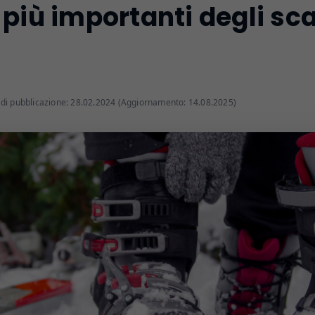
più importanti degli sc
di pubblicazione: 28.02.2024 (Aggiornamento: 14.08.2025)