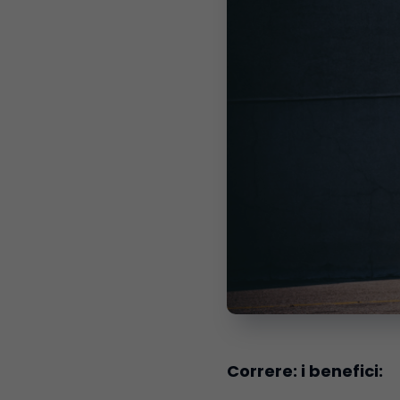
Correre: i benefici: