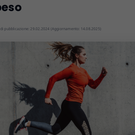
peso
di pubblicazione: 29.02.2024 (Aggiornamento: 14.08.2025)