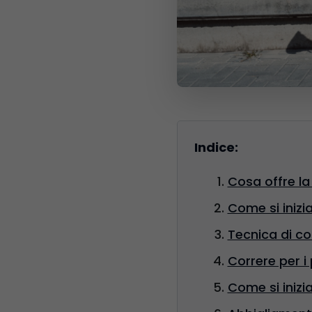
Indice:
Cosa offre la
Come si inizi
Tecnica di co
Correre per i
Come si inizi