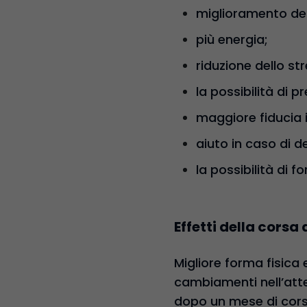
miglioramento de
più energia;
riduzione dello str
la possibilità di 
maggiore fiducia i
aiuto in caso di d
la possibilità di
Effetti della cors
Migliore forma fisica
cambiamenti nell’atte
dopo un mese di corsa