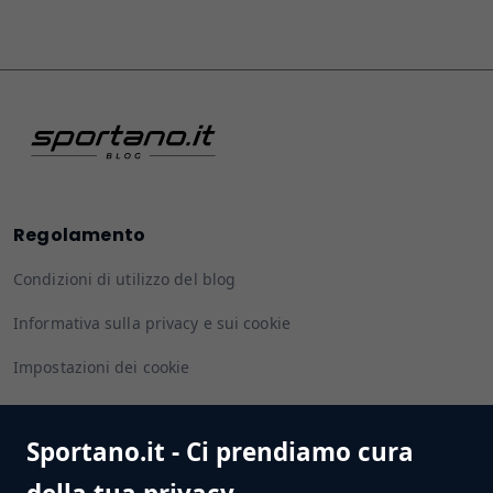
Regolamento
Condizioni di utilizzo del blog
Informativa sulla privacy e sui cookie
Impostazioni dei cookie
Sportano.it - Ci prendiamo cura
Seguiteci