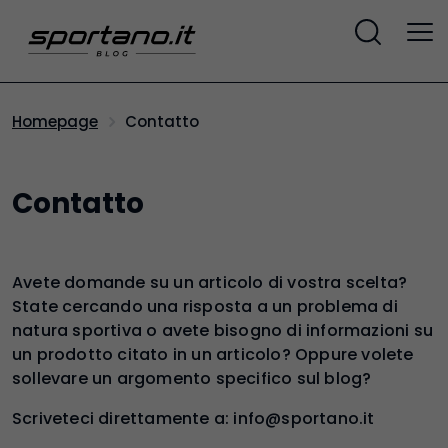
Contatto
Homepage
Contatto
Avete domande su un articolo di vostra scelta?
State cercando una risposta a un problema di
natura sportiva o avete bisogno di informazioni su
un prodotto citato in un articolo? Oppure volete
sollevare un argomento specifico sul blog?
Scriveteci direttamente a: info@sportano.it