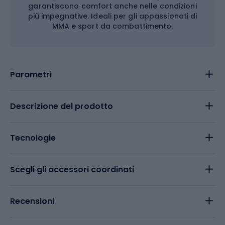
garantiscono comfort anche nelle condizioni
più impegnative. Ideali per gli appassionati di
MMA e sport da combattimento.
Parametri
Descrizione del prodotto
Tecnologie
Scegli gli accessori coordinati
Recensioni