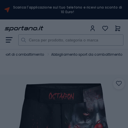
Scarica l'applicazione sul tuo telefono e ricevi uno sconto di
10 Euro!
Sport di combattimento
Abbigliamento sport da combattimento