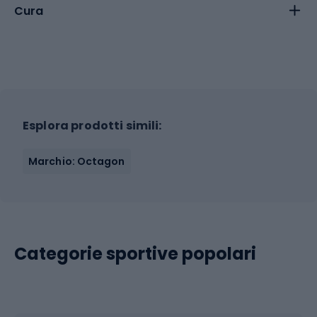
Cura
Esplora prodotti simili:
Marchio: Octagon
Categorie sportive popolari